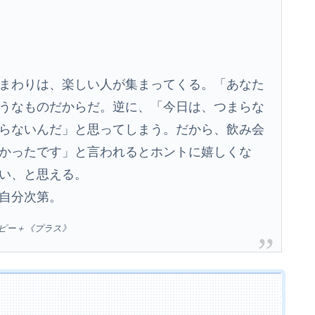
まわりは、楽しい人が集まってくる。「あなた
うなものだからだ。逆に、「今日は、つまらな
らないんだ」と思ってしまう。だから、飲み会
かったです」と言われるとホントに嬉しくな
い、と思える。
自分次第。
ラピー＋《プラス》