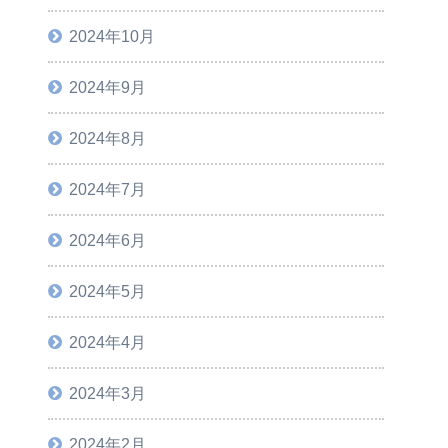
2024年10月
2024年9月
2024年8月
2024年7月
2024年6月
2024年5月
2024年4月
2024年3月
2024年2月