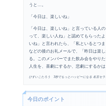
うと…。
「今日は、楽しいね」
「今日は、楽しいね」と言っている人の
って、楽しい人ね」と認めてもらったよ
いね」と言われたら、「私といるとつま
などの後のお礼メールで、「昨日は楽し
る。このメンバーでまた飲み会をやりた
人生を、喜劇にするか、悲劇にするかは
ひすいこたろう 3秒でもっとハッピーになる 名言セ
今日のポイント