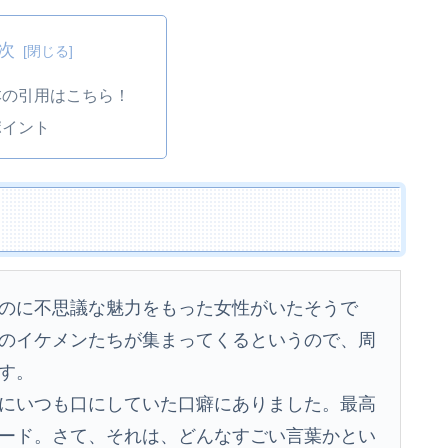
次
本の引用はこちら！
ポイント
のに不思議な魅力をもった女性がいたそうで
のイケメンたちが集まってくるというので、周
す。
にいつも口にしていた口癖にありました。最高
ード。さて、それは、どんなすごい言葉かとい