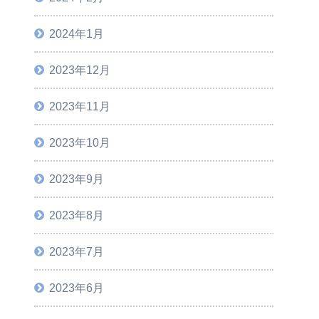
2024年1月
2023年12月
2023年11月
2023年10月
2023年9月
2023年8月
2023年7月
2023年6月