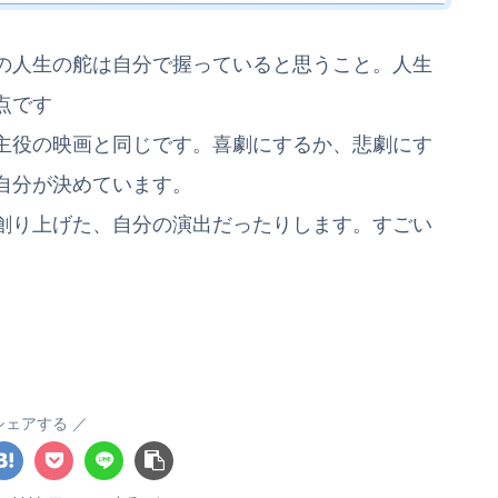
の人生の舵は自分で握っていると思うこと。人生
点です
主役の映画と同じです。喜劇にするか、悲劇にす
自分が決めています。
創り上げた、自分の演出だったりします。すごい
シェアする