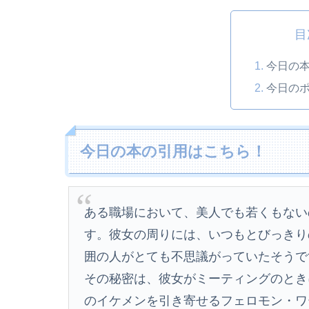
目
今日の
今日の
今日の本の引用はこちら！
ある職場において、美人でも若くもない
す。彼女の周りには、いつもとびっきり
囲の人がとても不思議がっていたそうで
その秘密は、彼女がミーティングのとき
のイケメンを引き寄せるフェロモン・ワ