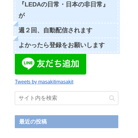
『LEDAの日常・日本の非日常』
が
週２回、自動配信されます
よかったら登録をお願いします
Tweets by masakitimasakit
最近の投稿