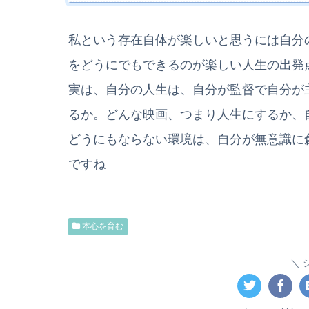
私という存在自体が楽しいと思うには自分
をどうにでもできるのが楽しい人生の出発
実は、自分の人生は、自分が監督で自分が
るか。どんな映画、つまり人生にするか、
どうにもならない環境は、自分が無意識に
ですね
本心を育む