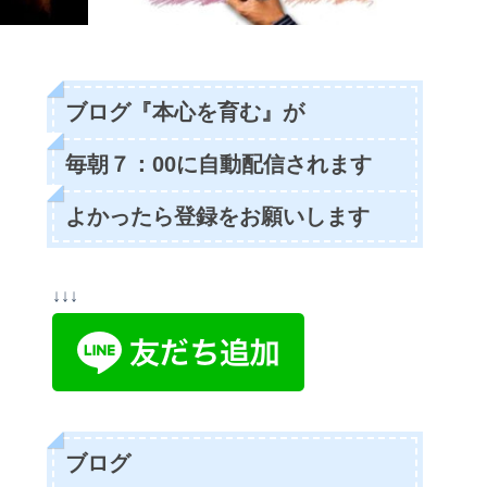
ブログ『本心を育む』が
毎朝７：00に自動配信されます
よかったら登録をお願いします
↓↓↓
ブログ