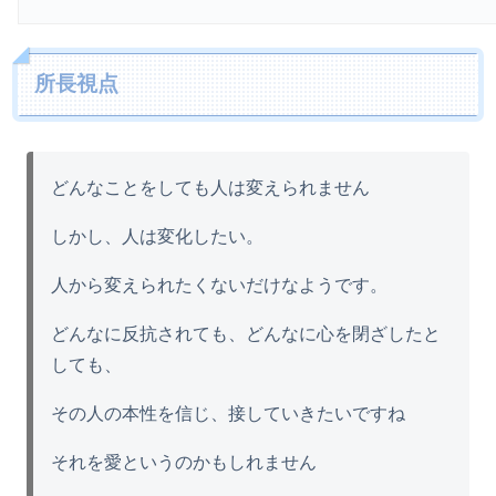
所長視点
どんなことをしても人は変えられません
しかし、人は変化したい。
人から変えられたくないだけなようです。
どんなに反抗されても、どんなに心を閉ざしたと
しても、
その人の本性を信じ、接していきたいですね
それを愛というのかもしれません