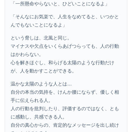
「一所懸命やらないと、ひどいことになるよ」
「そんなにお気楽で、人生をなめてると、いつかと
んでもないことになるよ」
という脅しは、北風と同じ。
マイナスや欠点をいくらあげつらっても、人の行動
はかわらない。
心を解きほぐし、和らげる太陽のような行動だけ
が、人を動かすことができる。
温かな太陽のような人とは…
自分の本当の気持を、けんか腰にならず、優しく相
手に伝えられる人。
人の行動を批判したり、評価するのではなく、とも
に感動し、共感できる人。
自分の真心からの、肯定的なメッセージを出し続け