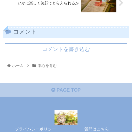
いかに楽しく笑顔でとらえられるか
コメント
コメントを書き込む
ホーム
本心を育む
PAGE TOP
プライバシーポリシー
質問はこちら