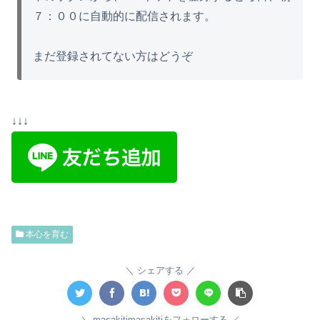
７：００に自動的に配信されます。
まだ登録されてない方はどうぞ
↓↓↓
本心を育む
シェアする
masakitimasakitiをフォローする