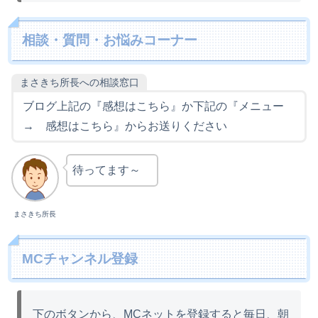
相談・質問・お悩みコーナー
まさきち所長への相談窓口
ブログ上記の『感想はこちら』か下記の『メニュー
→ 感想はこちら』からお送りください
待ってます～
まさきち所長
MCチャンネル登録
下のボタンから、MCネットを登録すると毎日、朝