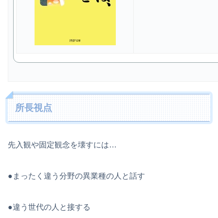
所長視点
先入観や固定観念を壊すには…
●まったく違う分野の異業種の人と話す
●違う世代の人と接する