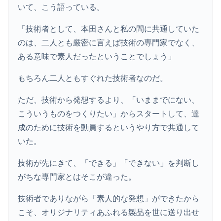
いて、こう語っている。
「技術者として、本田さんと私の間に共通していた
のは、二人とも厳密に言えば技術の専門家でなく、
ある意味で素人だったということでしょう」
もちろん二人ともすぐれた技術者なのだ。
ただ、技術から発想するより、「いままでにない、
こういうものをつくりたい」からスタートして、達
成のために技術を動員するというやり方で共通して
いた。
技術が先にきて、「できる」「できない」を判断し
がちな専門家とはそこが違った。
技術者でありながら「素人的な発想」ができたから
こそ、オリジナリティあふれる製品を世に送り出せ