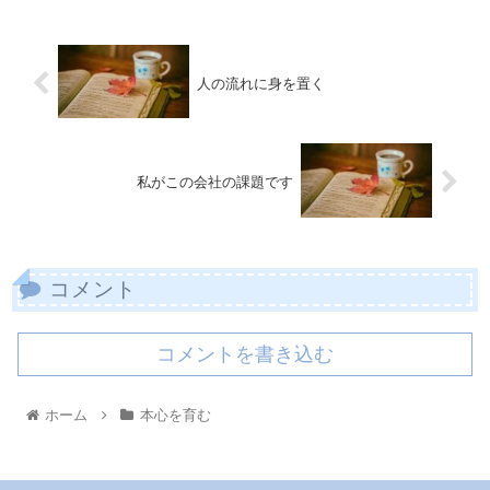
人の流れに身を置く
私がこの会社の課題です
コメント
コメントを書き込む
ホーム
本心を育む