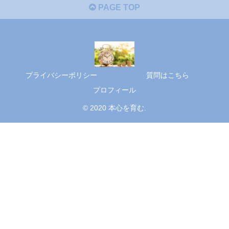
PAGE TOP
プライバシーポリシー
質問はこちら
プロフィール
© 2020 本心を育む.