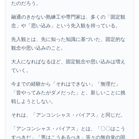
たのだろう。
融通のきかない熟練工や専門家は、多くの「固定観
念」や「思い込み」という先入観を持っている。
先入観とは、先に知った知識に基づいた、固定的な
観念や思い込みのこと。
大人になればなるほど、固定観念や思い込みは増え
ていく。
今までの経験から「それはできない」「無理だ」
「昔やってみたがダメだった」と、新しいことに挑
戦しようとしない。
それは、「アンコンシャス・バイアス」と同じだ。
「アンコンシャス・バイアス」とは、「〇〇はこう
すべきだ」「男はこうあるべき」等々の無自覚の固