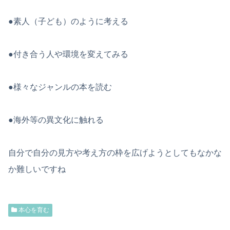
●素人（子ども）のように考える
●付き合う人や環境を変えてみる
●様々なジャンルの本を読む
●海外等の異文化に触れる
自分で自分の見方や考え方の枠を広げようとしてもなかな
か難しいですね
本心を育む