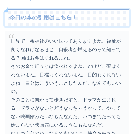
今日の本の引用はこちら！
世界で一番福祉のいい国ってありますよね。福祉が
良くなればなるほど、自殺者が増えるのって知って
る？国はお金はくれるよね。
そのお金で細々とは食べれるよね。だけど、夢はく
れないよね。目標もくれないよね。目的もくれない
よね。自分はこういうことしたんだ、なんでもいい
の。
そのことに向かって歩きだすと、ドラマが生まれ
る。ドラマがないとどうなっちゃうかって。やって
ない映画館みたいなもんなんだ。いつまでたっても
始まらない映画館にいるようなもんなんだ。
ひとつ自分のね、なんでもいいよ。使命を持ちな。