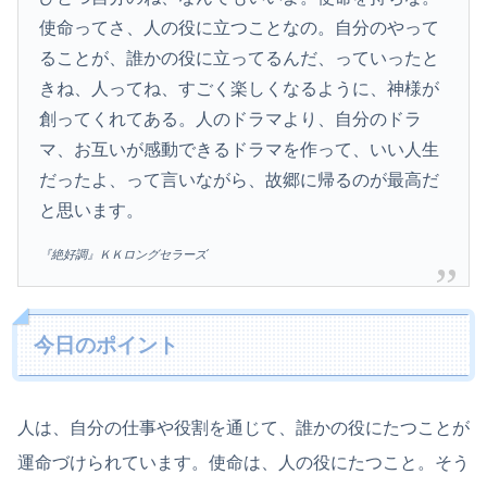
使命ってさ、人の役に立つことなの。自分のやって
ることが、誰かの役に立ってるんだ、っていったと
きね、人ってね、すごく楽しくなるように、神様が
創ってくれてある。人のドラマより、自分のドラ
マ、お互いが感動できるドラマを作って、いい人生
だったよ、って言いながら、故郷に帰るのが最高だ
と思います。
『絶好調』ＫＫロングセラーズ
今日のポイント
人は、自分の仕事や役割を通じて、誰かの役にたつことが
運命づけられています。使命は、人の役にたつこと。そう