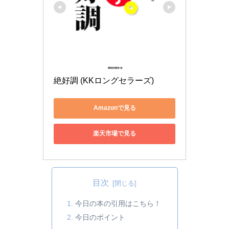
絶好調 (KKロングセラーズ)
Amazonで見る
楽天市場で見る
目次
今日の本の引用はこちら！
今日のポイント