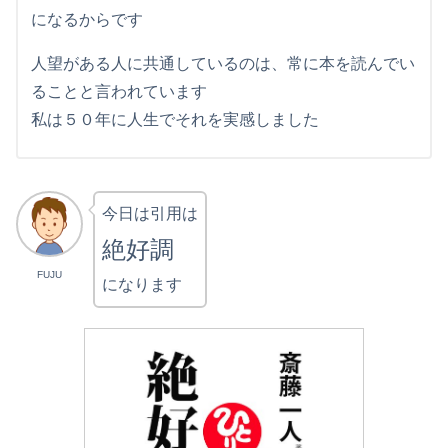
になるからです
人望がある人に共通しているのは、常に本を読んでい
ることと言われています
私は５０年に人生でそれを実感しました
今日は引用は
絶好調
FUJU
になります