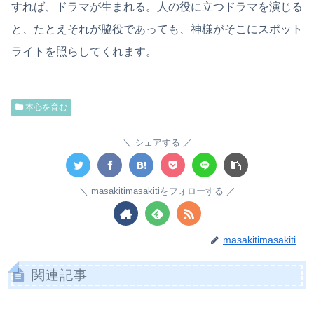
すれば、ドラマが生まれる。人の役に立つドラマを演じる
と、たとえそれが脇役であっても、神様がそこにスポット
ライトを照らしてくれます。
本心を育む
シェアする
masakitimasakitiをフォローする
masakitimasakiti
関連記事