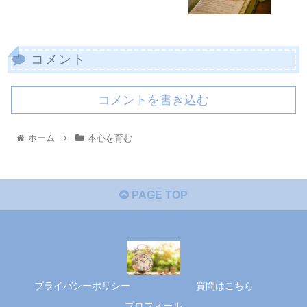
コメント
コメントを書き込む
ホーム
本心を育む
PAGE TOP
プライバシーポリシー
質問はこちら
プロフィール