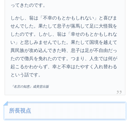
ってきたのです。
しかし、翁は「不幸のもとかもしれない」と喜びま
せんでした。果たして息子が落馬して足に大怪我を
したのです。しかし、翁は「幸せのもとかもしれな
い」と悲しみませんでした。果たして国境を越えて
異民族が攻め込んできた時、息子は足が不自由だっ
たので徴兵を免れたのです。つまり、人生では何が
起こるかわからず、幸と不幸はたやすく入れ替わる
という話です。
『名言の知恵』成美堂出版
所長視点