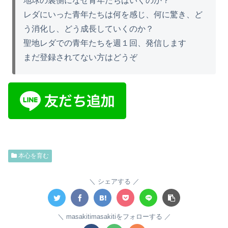
地球の裏側になぜ青年たちはいくのか？
レダにいった青年たちは何を感じ、何に驚き、ど
う消化し、どう成長していくのか？
聖地レダでの青年たちを週１回、発信します
まだ登録されてない方はどうぞ
本心を育む
シェアする
masakitimasakitiをフォローする