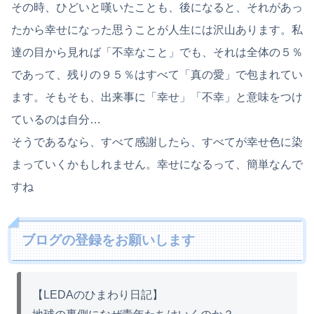
その時、ひどいと嘆いたことも、後になると、それがあっ
たから幸せになった思うことが人生には沢山あります。私
達の目から見れば「不幸なこと」でも、それは全体の５％
であって、残りの９５％はすべて「真の愛」で包まれてい
ます。そもそも、出来事に「幸せ」「不幸」と意味をつけ
ているのは自分…
そうであるなら、すべて感謝したら、すべてが幸せ色に染
まっていくかもしれません。幸せになるって、簡単なんで
すね
ブログの登録をお願いします
【LEDAのひまわり日記】