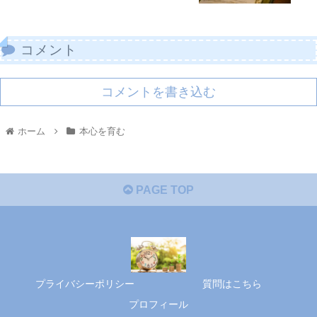
コメント
コメントを書き込む
ホーム
本心を育む
PAGE TOP
プライバシーポリシー
質問はこちら
プロフィール