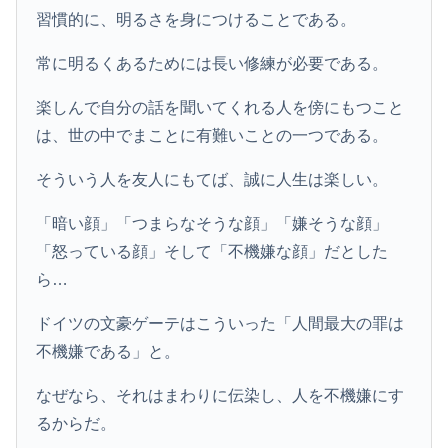
習慣的に、明るさを身につけることである。
常に明るくあるためには長い修練が必要である。
楽しんで自分の話を聞いてくれる人を傍にもつこと
は、世の中でまことに有難いことの一つである。
そういう人を友人にもてば、誠に人生は楽しい。
「暗い顔」「つまらなそうな顔」「嫌そうな顔」
「怒っている顔」そして「不機嫌な顔」だとした
ら…
ドイツの文豪ゲーテはこういった「人間最大の罪は
不機嫌である」と。
なぜなら、それはまわりに伝染し、人を不機嫌にす
るからだ。