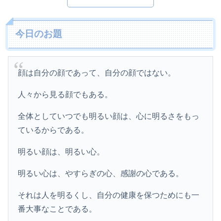
今日のお題
顔は自分の顔であって、自分の顔ではない。
人々から見る顔でもある。
全体としていつでも明るい顔は、心に明るさをもっ
ているからである。
明るい顔は、明るい心。
明るい心は、やすらぎの心、感謝の心である。
それは人を明るくし、自分の健康を保つためにも一
番大事なことである。