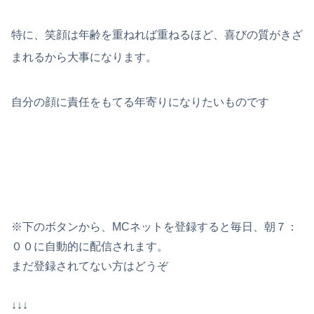
特に、笑顔は年齢を重ねれば重ねるほど、喜びの質がきざ
まれるから大事になります。
自分の顔に責任をもてる年寄りになりたいものです
※下のボタンから、MCネットを登録すると毎日、朝７：
００に自動的に配信されます。
まだ登録されてない方はどうぞ
↓↓↓