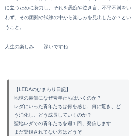
に立つために努力し、それを愚痴や泣き言、不平不満をい
わず、その困難や試練の中から楽しみを見出したか？とい
うこと。
人生の楽しみ… 深いですね
【LEDAのひまわり日記】
地球の裏側になぜ青年たちはいくのか？
レダにいった青年たちは何を感じ、何に驚き、ど
う消化し、どう成長していくのか？
聖地レダでの青年たちを週１回、発信します
まだ登録されてない方はどうぞ