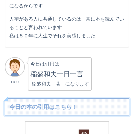
になるからです
人望がある人に共通しているのは、常に本を読んでい
ることと言われています
私は５０年に人生でそれを実感しました
今日は引用は
稲盛和夫一日一言
FUJU
稲盛和夫 著 になります
今日の本の引用はこちら！