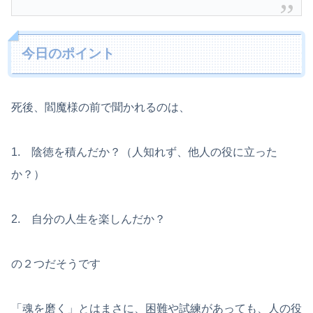
今日のポイント
死後、閻魔様の前で聞かれるのは、
1. 陰徳を積んだか？（人知れず、他人の役に立った
か？）
2. 自分の人生を楽しんだか？
の２つだそうです
「魂を磨く」とはまさに、困難や試練があっても、人の役