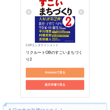
CAPエンタテインメント
リクルートOBのすごいまちづく
り2
Amazonで見る
楽天市場で見る