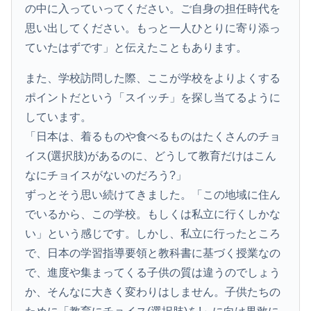
の中に入っていってください。ご自身の担任時代を
思い出してください。もっと一人ひとりに寄り添っ
ていたはずです」と伝えたこともあります。
また、学校訪問した際、ここが学校をよりよくする
ポイントだという「スイッチ」を探し当てるように
しています。
「日本は、着るものや食べるものはたくさんのチョ
イス(選択肢)があるのに、どうして教育だけはこん
なにチョイスがないのだろう?」
ずっとそう思い続けてきました。「この地域に住ん
でいるから、この学校。もしくは私立に行くしかな
い」という感じです。しかし、私立に行ったところ
で、日本の学習指導要領と教科書に基づく授業なの
で、進度や集まってくる子供の質は違うのでしょう
か、そんなに大きく変わりはしません。子供たちの