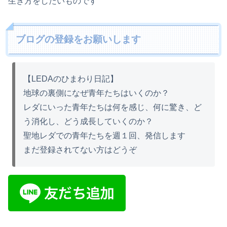
生き方をしたいものです
ブログの登録をお願いします
【LEDAのひまわり日記】
地球の裏側になぜ青年たちはいくのか？
レダにいった青年たちは何を感じ、何に驚き、ど
う消化し、どう成長していくのか？
聖地レダでの青年たちを週１回、発信します
まだ登録されてない方はどうぞ