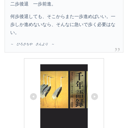
二歩後退 一歩前進。
何歩後退しても、そこからまた一歩進めばいい。一
歩しか進めないなら、そんなに急いで歩く必要はな
い。
～ ひろさちや さんより ～