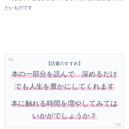
たいものです
【読書のすすめ】
本の一部分を読んで 深めるだけ
でも人生を豊かにしてくれます
本に触れる時間を増やしてみては
いかがでしょうか？