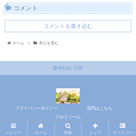
コメント
コメントを書き込む
ホーム
本心を育む
PAGE TOP
プライバシーポリシー
質問はこちら
プロフィール
© 2020 本心を育む.
メニュー
ホーム
検索
トップ
サイドバー