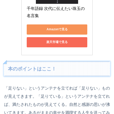
千年語録 次代に伝えたい珠玉の
名言集
Amazonで見る
楽天市場で見る
本のポイントはここ！
「足りない」というアンテナを立てれば「足りない」もの
が見えてきます。「足りている」というアンテナを立てれ
ば、満たされたものが見えてくる。自然と感謝の思いが沸
いてきます。あるがままの幸せを満喫する人生を送ってみ