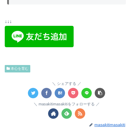
↓↓↓
本心を育む
シェアする
masakitimasakitiをフォローする
masakitimasakiti