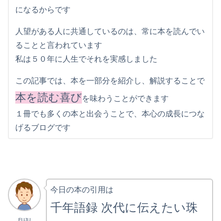
になるからです
人望がある人に共通しているのは、常に本を読んでい
ることと言われています
私は５０年に人生でそれを実感しました
この記事では、本を一部分を紹介し、解説することで
本を読む喜び
を味わうことができます
１冊でも多くの本と出会うことで、本心の成長につな
げるブログです
今日の本の引用は
千年語録 次代に伝えたい珠
FUJU