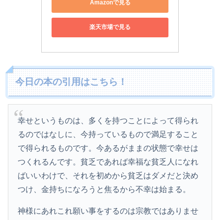
Amazonで見る
楽天市場で見る
今日の本の引用はこちら！
幸せというものは、多くを持つことによって得られ
るのではなしに、今持っているもので満足すること
で得られるものです。今あるがままの状態で幸せは
つくれるんです。貧乏であれば幸福な貧乏人になれ
ばいいわけで、それを初めから貧乏はダメだと決め
つけ、金持ちになろうと焦るから不幸は始まる。
神様にあれこれ願い事をするのは宗教ではありませ