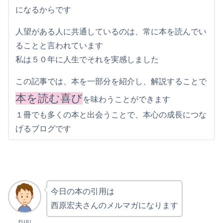
になるからです
人望がある人に共通しているのは、常に本を読んでい
ることと言われています
私は５０年に人生でそれを実感しました
この記事では、本を一部分を紹介し、解説することで
本を読む喜び
を味わうことができます
１冊でも多くの本と出会うことで、本心の成長につな
げるブログです
今日の本の引用は
西原宏夫さんのメルマガになります
FUJU