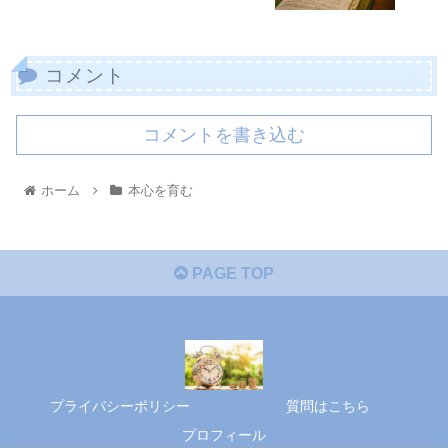
コメント
コメントを書き込む
ホーム
本心を育む
PAGE TOP
プライバシーポリシー
質問はこちら
プロフィール