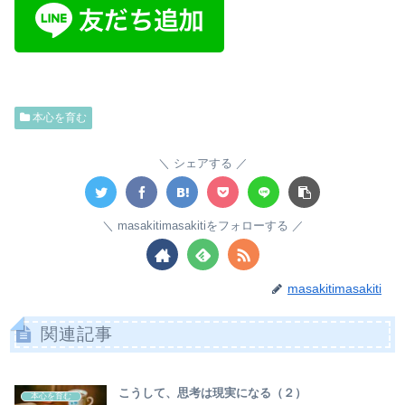
本心を育む
シェアする
masakitimasakitiをフォローする
masakitimasakiti
関連記事
こうして、思考は現実になる（２）
本心を育む