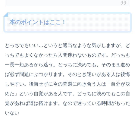
本のポイントはここ！
どっちでもいい…というと適当なような気がしますが、ど
っちでもよくなかったら人間迷わないものです。どっちも
一長一短あるから迷う。どっちに決めても、そのまま進め
ば必ず問題にぶつかります。そのとき迷いがある人は後悔
しやすい。後悔せずに今の問題に向き合う人は「自分が決
めた」という自覚がある人です。どっちに決めてもこの自
覚があれば道は拓けます。なので迷っている時間がもった
いない