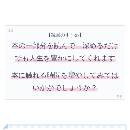
【読書のすすめ】
本の一部分を読んで 深めるだけ
でも人生を豊かにしてくれます
本に触れる時間を増やしてみては
いかがでしょうか？