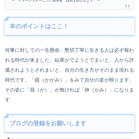
～ イメージトレーニング指導者 西田文郎さんより ～
本のポイントはここ！
何事に対しての一生懸命、懇切丁寧に生きる人は必ず報わ
れる時代が来ました。結果がでようとでまいと、人から評
価されようとされまいと、自分の生き方がそのまま現れる
時代です。「鏡（かがみ）」をみて自分の姿が映ります。
その姿に「我（が）」が無ければ「神（かみ）」になりま
す
ブログの登録をお願いします