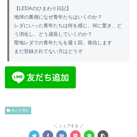
【LEDAのひまわり日記】
地球の裏側になぜ青年たちはいくのか？
レダにいった青年たちは何を感じ、何に驚き、ど
う消化し、どう成長していくのか？
聖地レダでの青年たちを週１回、発信します
まだ登録されてない方はどうぞ
本心を育む
シェアする