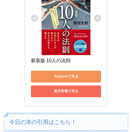
新装版 10人の法則
Amazonで見る
楽天市場で見る
今日の本の引用はこちら！