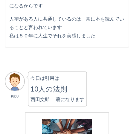
になるからです
人望がある人に共通しているのは、常に本を読んでい
ることと言われています
私は５０年に人生でそれを実感しました
今日は引用は
10人の法則
FUJU
西田文郎 著になります