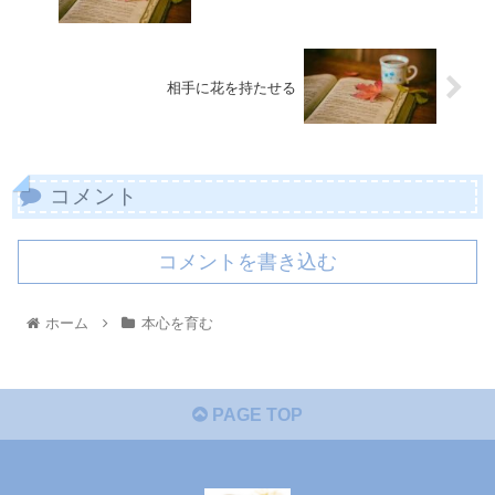
相手に花を持たせる
コメント
コメントを書き込む
ホーム
本心を育む
PAGE TOP