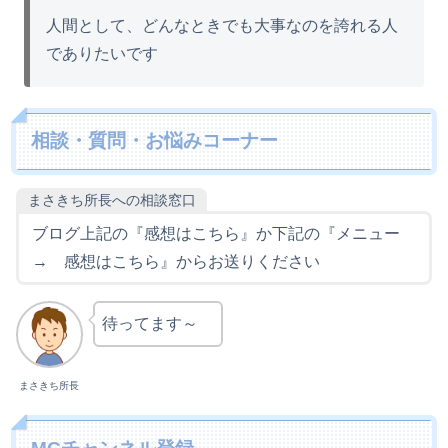
人間として、どんなときでも大事なのを誇れる人
でありたいです
相談・質問・お悩みコーナー
まさきち所長への相談窓口
ブログ上記の『感想はこちら』か下記の『メニュー
→ 感想はこちら』からお送りください
待ってます～
まさきち所長