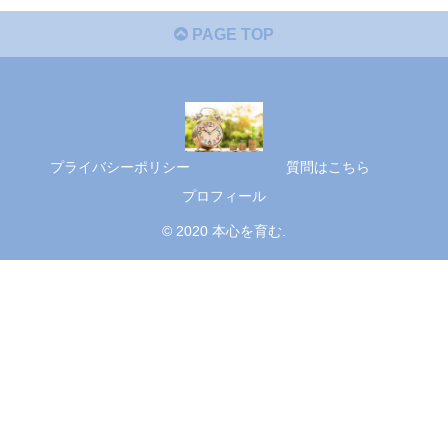
PAGE TOP
プライバシーポリシー
質問はこちら
プロフィール
© 2020 本心を育む.