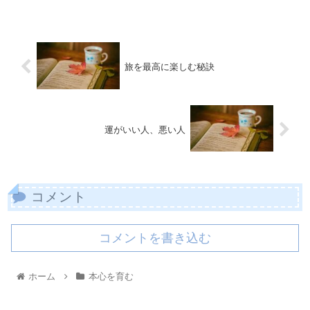
旅を最高に楽しむ秘訣
運がいい人、悪い人
コメント
コメントを書き込む
ホーム
本心を育む