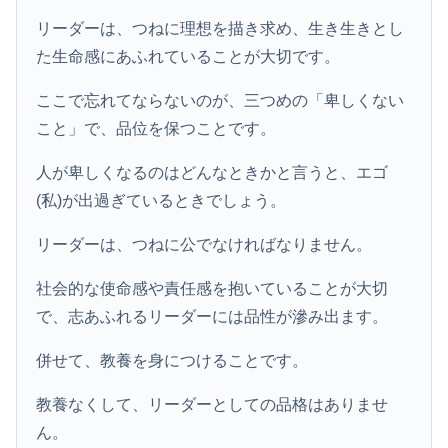
リーダーは、つねに理想を描き求め、生き生きとし
た生命感にあふれていることが大切です。
ここで忘れてならないのが、三つめの「卑しくない
こと」で、品位を保つことです。
人が卑しくなるのはどんなときかと言うと、エゴ
(私)が出過ぎているときでしょう。
リーダーは、つねに公でなければなりません。
社会的な使命感や責任感を抱いていることが大切
で、志あふれるリーダーには品性が滲み出ます。
併せて、教養を身につけることです。
教養なくして、リーダーとしての品格はありませ
ん。