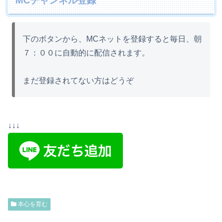
MCチャンネル登録
下のボタンから、MCネットを登録すると毎日、朝
７：００に自動的に配信されます。
まだ登録されてない方はどうぞ
↓↓↓
本心を育む