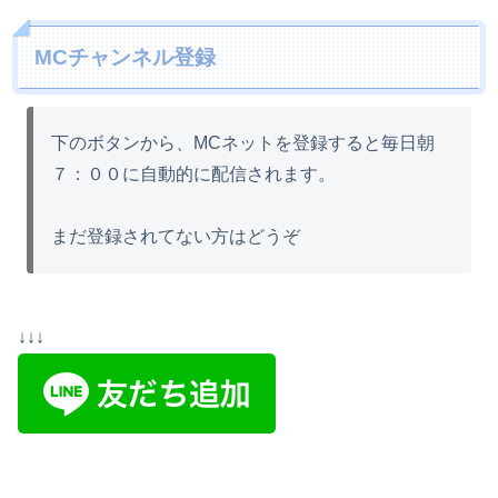
MCチャンネル登録
下のボタンから、MCネットを登録すると毎日朝
７：００に自動的に配信されます。
まだ登録されてない方はどうぞ
↓↓↓