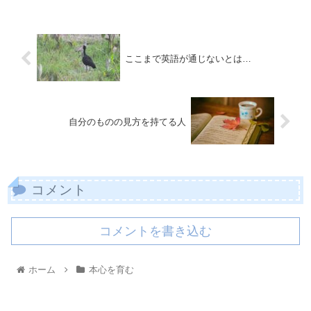
ここまで英語が通じないとは…
自分のものの見方を持てる人
コメント
コメントを書き込む
ホーム
本心を育む