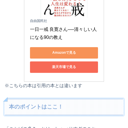
自由国民社
一日一戒 良寛さん──清々しい人
になる90の教え
Amazonで見る
楽天市場で見る
※こちらの本は引用の本とは違います
本のポイントはここ！