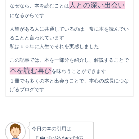
人との深い出会い
なぜなら、本を読むことは
になるからです
人望がある人に共通しているのは、常に本を読んでい
ることと言われています
私は５０年に人生でそれを実感しました
この記事では、本を一部分を紹介し、解説することで
本を読む喜び
を味わうことができます
１冊でも多くの本と出会うことで、本心の成長につな
げるブログです
今日の本の引用は