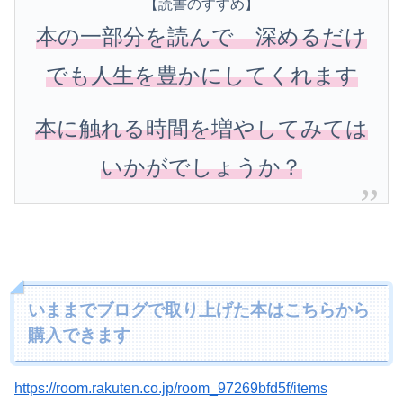
【読書のすすめ】
本の一部分を読んで 深めるだけ
でも人生を豊かにしてくれます
本に触れる時間を増やしてみては
いかがでしょうか？
いままでブログで取り上げた本はこちらから
購入できます
https://room.rakuten.co.jp/room_97269bfd5f/items