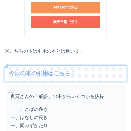
Amazonで見る
楽天市場で見る
※こちらの本は引用の本とは違います
今日の本の引用はこちら！
良寛さんの「戒語」の中からいくつかを抜粋
一、ことばの多き
一、はなしの長き
一、問わずがたり