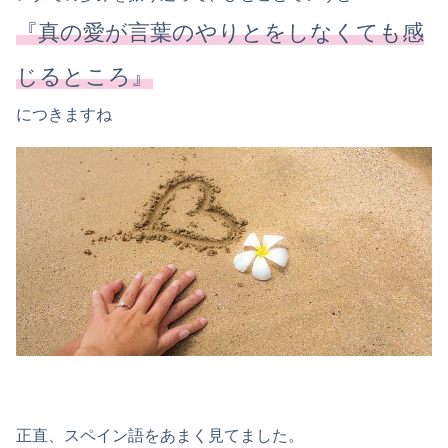
『真の愛が言葉のやりとをしなくても感
じるところ』
につきますね
正直、スペイン語をあまく見てました。