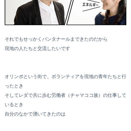
それでもせっかくパンタナールまできたのだから
現地の人たちと交流したいです
オリンポという街で、ボランティアを現地の青年たちと行
ったとき
そしてレダで共に歩む労働者（チャマココ族）の仕事して
いるとき
自分のなかで湧いてきたのは