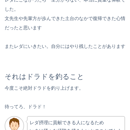
した。
文先生や先輩方が歩んできた土台のなかで復帰できた心情
だったと思います
またレダにいきたい。自分にはやり残したことがあります
それはドラドを釣ること
今度こそ絶対ドラドを釣り上げます。
待ってろ、ドラド！
レダ摂理に貢献できる人になるため