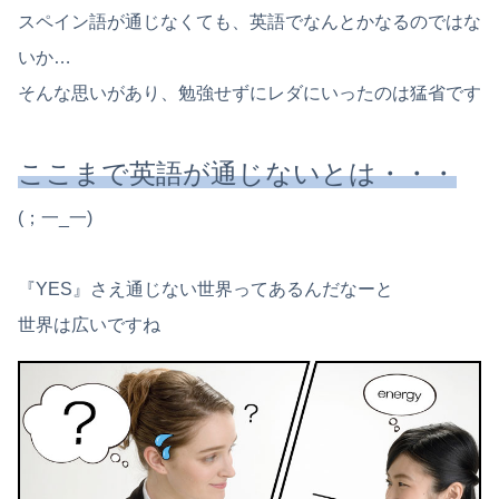
スペイン語が通じなくても、英語でなんとかなるのではな
いか…
そんな思いがあり、勉強せずにレダにいったのは猛省です
ここまで英語が通じないとは・・・
(；一_一)
『YES』さえ通じない世界ってあるんだなーと
世界は広いですね