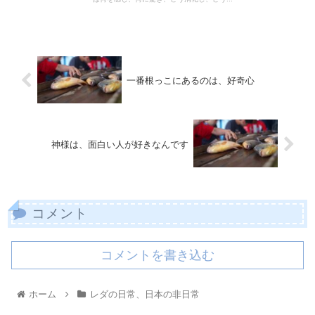
一番根っこにあるのは、好奇心
神様は、面白い人が好きなんです
コメント
コメントを書き込む
ホーム
レダの日常、日本の非日常