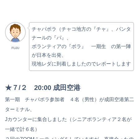
チャパボラ（チャコ地方の『チャ』、パンタ
ナールの『パ』、
ボランティアの『ボラ』 一期生 の第一陣
FUJU
が日本を出発、
現地レダに到着しましたのでレポートします
★７/２ 20:00 成田空港
第一期 チャパボラ参加者 ４名（男性）が成田空港第二
ターミナル、
Jカウンターに集合しました（シニアボランティア２名が
一緒で計６名）