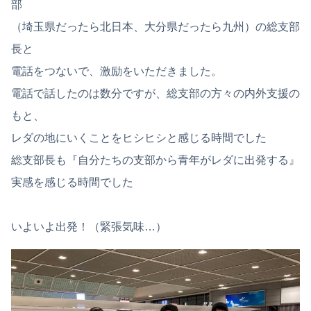
部
（埼玉県だったら北日本、大分県だったら九州）の総支部
長と
電話をつないで、激励をいただきました。
電話で話したのは数分ですが、総支部の方々の内外支援の
もと、
レダの地にいくことをヒシヒシと感じる時間でした
総支部長も『自分たちの支部から青年がレダに出発する』
実感を感じる時間でした
いよいよ出発！（緊張気味…）