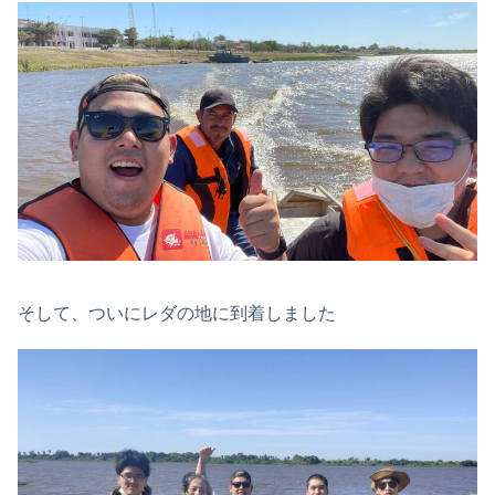
そして、ついにレダの地に到着しました