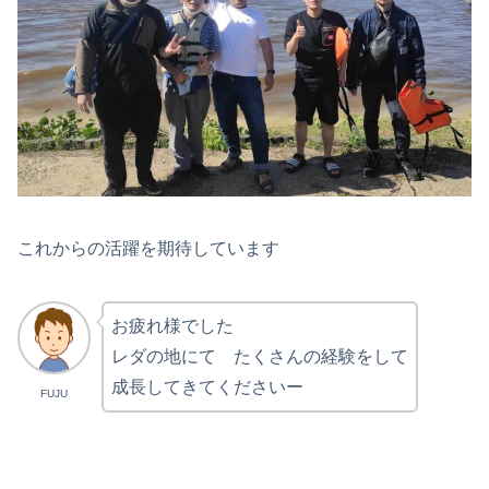
これからの活躍を期待しています
お疲れ様でした
レダの地にて たくさんの経験をして
成長してきてくださいー
FUJU