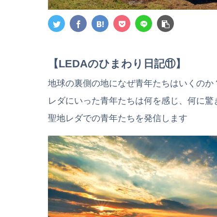
【LEDAのひまわり日記⑪】
地球の裏側の地になぜ青年たちはいくのか
レダにいった青年たちは何を感じ、何に驚
聖地レダでの青年たちを発信します