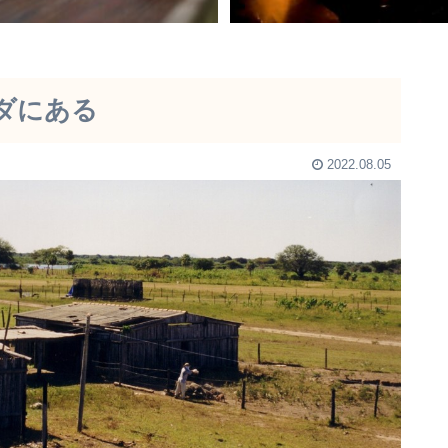
ダにある
2022.08.05