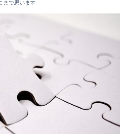
こまで思います