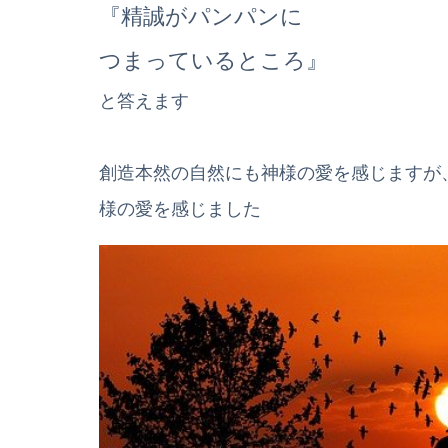
『精誠がパンパンに
つまっているところ』
と答えます
創造本然の自然にも神様の愛を感じますが
様の愛を感じました