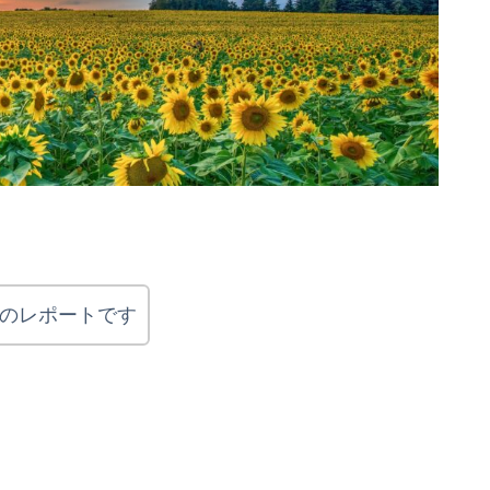
性のレポートです