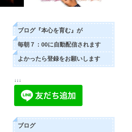
ブログ『本心を育む』が
毎朝７：00に自動配信されます
よかったら登録をお願いします
↓↓↓
ブログ