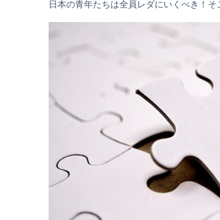
日本の青年たちは全員レダにいくべき！そ