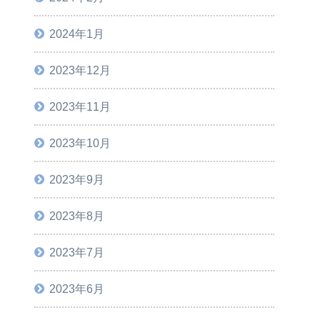
2024年1月
2023年12月
2023年11月
2023年10月
2023年9月
2023年8月
2023年7月
2023年6月