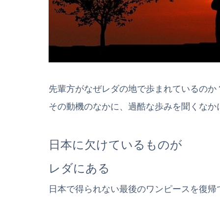
先輩方がなぜレダの地で歩まれているの
その動機のなかに、過酷な歩みを聞くなか
日本に欠けているものが
レダにある
日本で得られない最後のワンピースを復帰