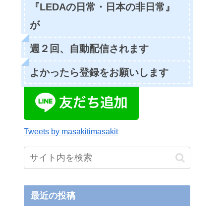
『LEDAの日常・日本の非日常』
が
週２回、自動配信されます
よかったら登録をお願いします
Tweets by masakitimasakit
最近の投稿