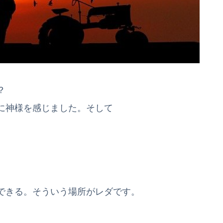
か？
に神様を感じました。そして
できる。そういう場所がレダです。