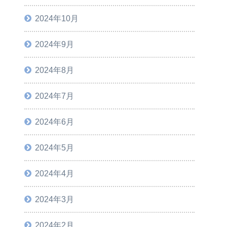
2024年10月
2024年9月
2024年8月
2024年7月
2024年6月
2024年5月
2024年4月
2024年3月
2024年2月