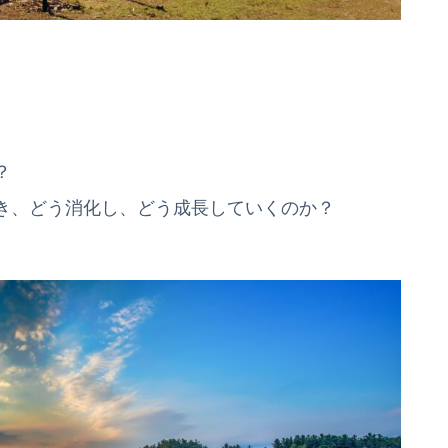
？
き、どう消化し、どう成長していくのか？