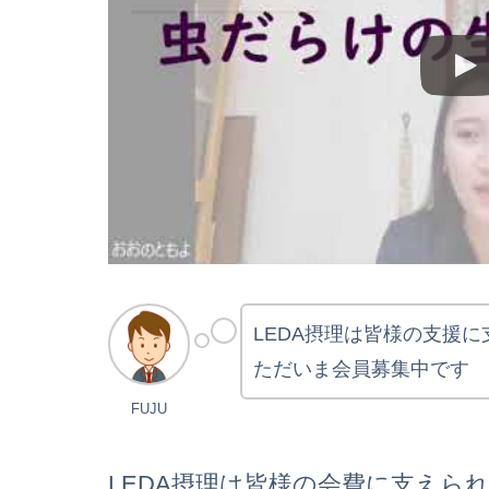
LEDA摂理は皆様の支援
ただいま会員募集中です
FUJU
LEDA摂理は皆様の会費に支えら