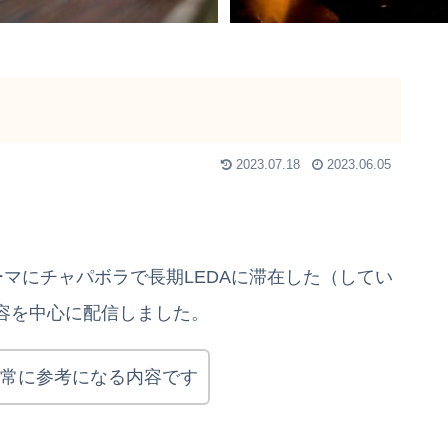
ト
2023.07.18
2023.06.05
ーマにチャパボラで長期LEDAに滞在した（してい
容を中心に配信しました。
常に参考になる内容です