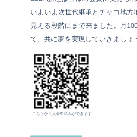
いよいよ次世代継承とチャコ地方
見える段階にまで来ました。月100
て、共に夢を実現していきましょ
こちらから入会申込みができます