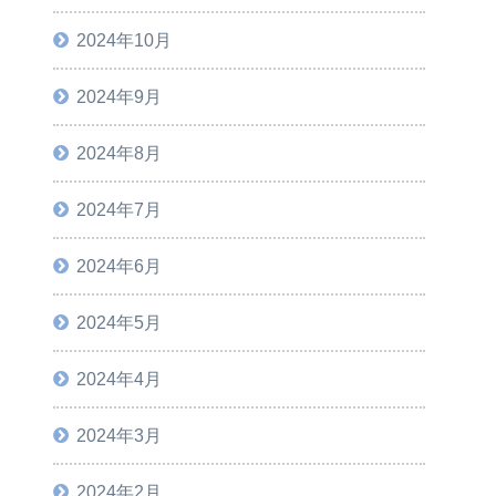
2024年10月
2024年9月
2024年8月
2024年7月
2024年6月
2024年5月
2024年4月
2024年3月
2024年2月