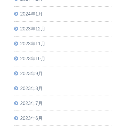
2024年1月
2023年12月
2023年11月
2023年10月
2023年9月
2023年8月
2023年7月
2023年6月