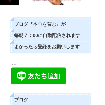
ブログ『本心を育む』が
毎朝７：00に自動配信されます
よかったら登録をお願いします
↓↓↓
ブログ