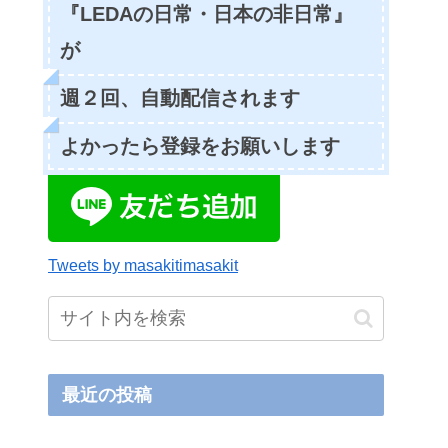
『LEDAの日常・日本の非日常』
が
週２回、自動配信されます
よかったら登録をお願いします
Tweets by masakitimasakit
最近の投稿