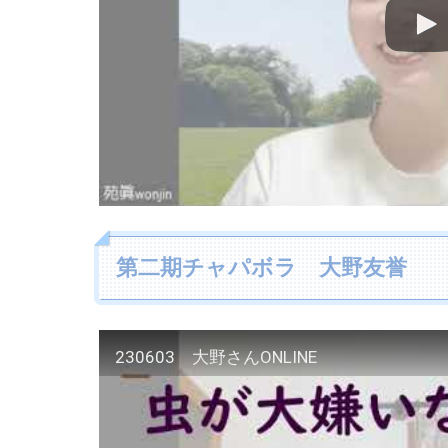
第二期チャパボラ 大野友誉
230603 大野さんONLINE