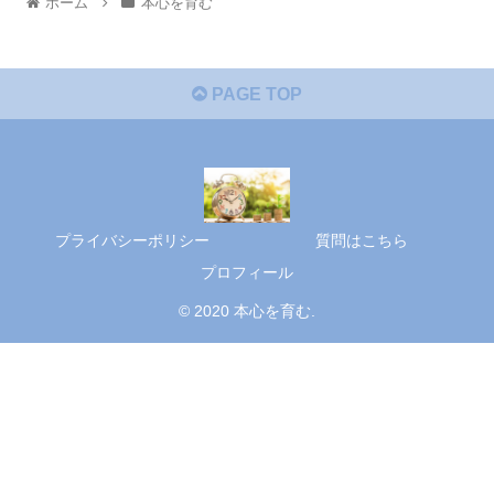
ホーム
本心を育む
PAGE TOP
プライバシーポリシー
質問はこちら
プロフィール
© 2020 本心を育む.