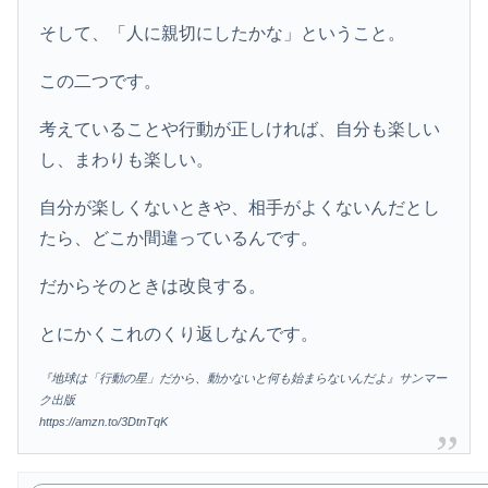
そして、「人に親切にしたかな」ということ。
この二つです。
考えていることや行動が正しければ、自分も楽しい
し、まわりも楽しい。
自分が楽しくないときや、相手がよくないんだとし
たら、どこか間違っているんです。
だからそのときは改良する。
とにかくこれのくり返しなんです。
『地球は「行動の星」だから、動かないと何も始まらないんだよ』サンマー
ク出版
https://amzn.to/3DtnTqK