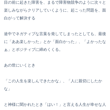
目の前に起きた障害を、まるで障害物競争のように次々と
楽しみながらクリアしていくように、起こった問題を、面
白がって解決する
途中でネガティブな言葉を発してしまったとしても、最後
に「ああ楽しかった」とか「面白かった」、「よかったな
ぁ」とポジティブに締めくくる。
あの世にいくとき
「この人生を楽しんできたかな」、「人に親切にしたか
な」
と神様に聞かれたとき「はい！」と言える人生が幸せな人