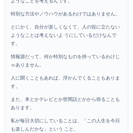
ようなことを考えるんです。
特別な方法やノウハウがあるわけではありません。
とにかく、自分が楽しくなくて、人の役に立たない
ようなことは考えないよ うにしているだけなんで
す。
情報源だって、何か特別なものを持っているわけじ
ゃありません。
人に聞くこともあれば、浮かんでくることもありま
す。
また、本とかテレビとか世間話とかから得ることも
あります。
私が毎日大切にしていることは、「この人生を今日
も楽しんだかな」という こと。