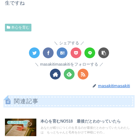
生ですね
本心を育む
シェアする
masakitimasakitiをフォローする
masakitimasakiti
関連記事
本心を育むNO518 最後だとわかっていたら
本心を育む
あなたが眠りにつくのを見るのが最後だとわかっていたらわたし
は もっとちゃんと毛布をかけて神様にその...