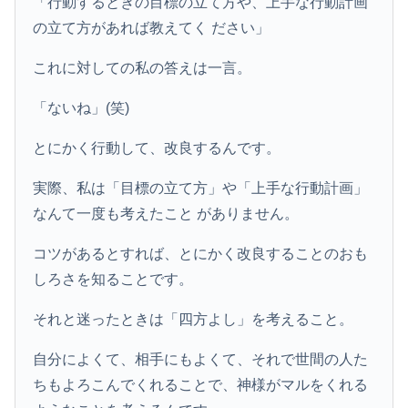
「行動するときの目標の立て方や、上手な行動計画
の立て方があれば教えてく ださい」
これに対しての私の答えは一言。
「ないね」(笑)
とにかく行動して、改良するんです。
実際、私は「目標の立て方」や「上手な行動計画」
なんて一度も考えたこと がありません。
コツがあるとすれば、とにかく改良することのおも
しろさを知ることです。
それと迷ったときは「四方よし」を考えること。
自分によくて、相手にもよくて、それで世間の人た
ちもよろこんでくれることで、神様がマルをくれる