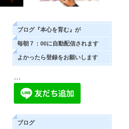
ブログ『本心を育む』が
毎朝７：00に自動配信されます
よかったら登録をお願いします
↓↓↓
ブログ