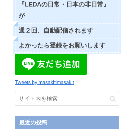
『LEDAの日常・日本の非日常』
が
週２回、自動配信されます
よかったら登録をお願いします
Tweets by masakitimasakit
最近の投稿