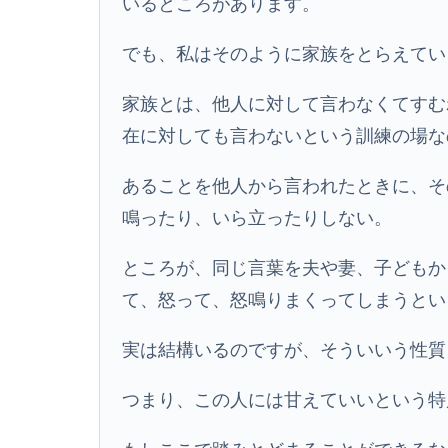
いるところがあります。
でも、私はそのように家族をとらえてい
家族とは、他人に対して言わなくてすむ
在に対しても言わないという訓練の場な
あることを他人から言われたときに、そ
鳴ったり、いら立ったりしない。
ところが、同じ言葉を夫や妻、子どもか
て、怒って、怒鳴りまくってしまうとい
実は結構いるのですが、そういいう性質
つまり、この人には甘えていいという特