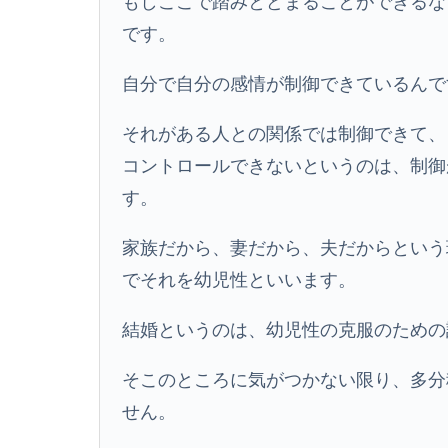
もしここで踏みとどまることができるな
です。
自分で自分の感情が制御できているんで
それがある人との関係では制御できて、
コントロールできないというのは、制御
す。
家族だから、妻だから、夫だからという
でそれを幼児性といいます。
結婚というのは、幼児性の克服のための
そこのところに気がつかない限り、多分
せん。