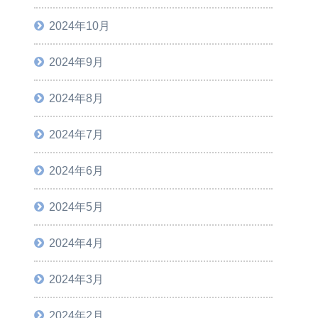
2024年10月
2024年9月
2024年8月
2024年7月
2024年6月
2024年5月
2024年4月
2024年3月
2024年2月