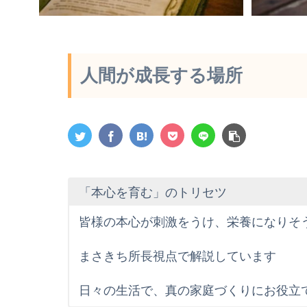
人間が成長する場所
「本心を育む」のトリセツ
皆様の本心が刺激をうけ、栄養になりそ
まさきち所長視点で解説しています
日々の生活で、真の家庭づくりにお役立