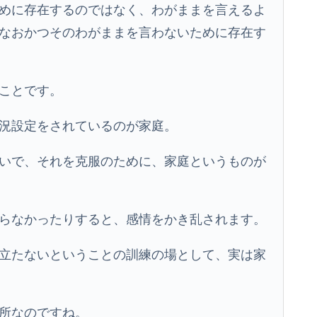
めに存在するのではなく、わがままを言えるよ
なおかつそのわがままを言わないために存在す
ことです。
況設定をされているのが家庭。
いで、それを克服のために、家庭というものが
らなかったりすると、感情をかき乱されます。
立たないということの訓練の場として、実は家
所なのですね。