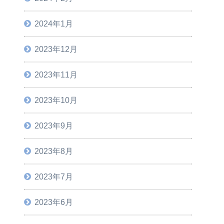
2024年1月
2023年12月
2023年11月
2023年10月
2023年9月
2023年8月
2023年7月
2023年6月