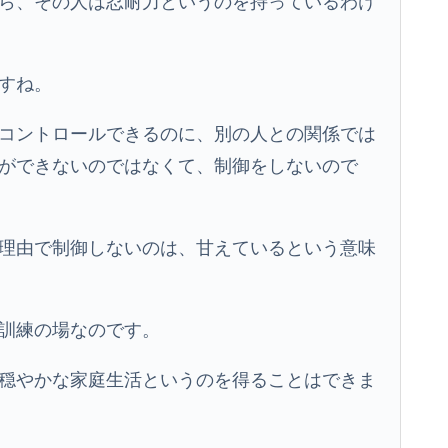
ら、その人は忍耐力というのを持っているわけ
すね。
コントロールできるのに、別の人との関係では
ができないのではなくて、制御をしないので
理由で制御しないのは、甘えているという意味
訓練の場なのです。
穏やかな家庭生活というのを得ることはできま