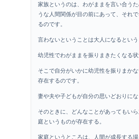
家族というのは、わがままを言い合うた
うな人間関係が目の前にあって、それで
るのです。
言わないということは大人になるという
幼児性でわがままを振りまきたくなる状
そこで自分がいかに幼児性を振りまかな
存在するのです。
妻や夫や子どもが自分の思いどおりにな
そのときに、どんなことがあってもいら
庭というものが存在する。
家庭というところは、人間が成長する場