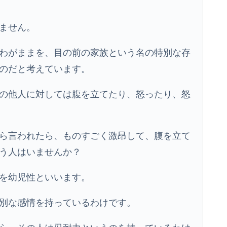
ません。
わがままを、目の前の家族という名の特別な存
のだと考えています。
の他人に対しては腹を立てたり、怒ったり、怒
ら言われたら、ものすごく激昂して、腹を立て
う人はいませんか？
を幼児性といいます。
別な感情を持っているわけです。