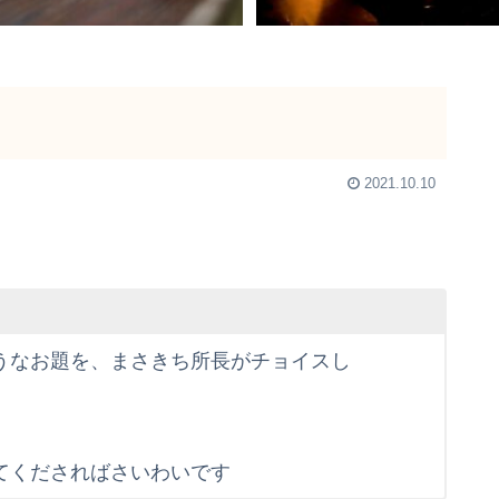
2021.10.10
うなお題を、まさきち所長がチョイスし
てくださればさいわいです