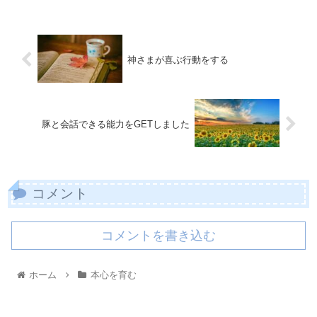
神さまが喜ぶ行動をする
豚と会話できる能力をGETしました
コメント
コメントを書き込む
ホーム
本心を育む