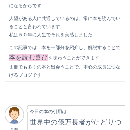
になるからです
人望がある人に共通しているのは、常に本を読んでい
ることと言われています
私は５０年に人生でそれを実感しました
この記事では、本を一部分を紹介し、解説することで
本を読む喜び
を味わうことができます
１冊でも多くの本と出会うことで、本心の成長につな
げるブログです
今日の本の引用は
世界中の億万長者がたどりつ
FUJU