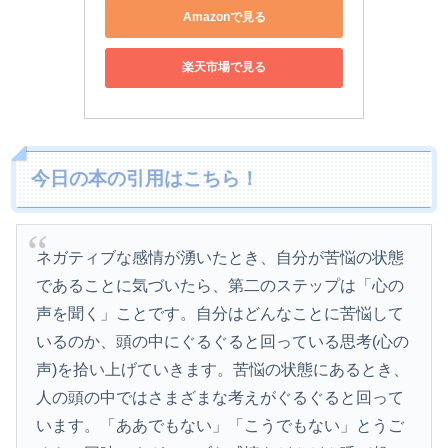
Amazonで見る
楽天市場で見る
今日の本の引用はこちら！
ネガティブな感情が湧いたとき、自分が苦悩の状態
であることに気づいたら、第二のステップは「心の
声を聞く」ことです。自分はどんなことに苦悩して
いるのか、頭の中にぐるぐると回っている思考(心の
声)を拾い上げていきます。苦悩の状態にあるとき、
人の頭の中ではさまざまな考えがぐるぐると回って
います。「ああでもない」「こうでもない」とうご