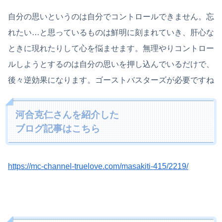
自分の思いというのは自分でコントロールできません。忘
れたい…と思っているものは鮮明に刻まれていき、肝心な
ときに現れたりして心を悩ませます。無理やりコントロー
ルしようとするのは自分の思いを押し込んでいるだけで、
後々逆効果になります。ゴーストバスターズが必要ですね
河合克仁さんを紹介した
ブログ記事はこちら
https://mc-channel-truelove.com/masakiti-415/2219/