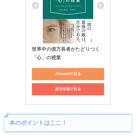
世界中の億万長者がたどりつく
「心」の授業
Amazonで見る
楽天市場で見る
本のポイントはここ！