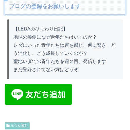
ブログの登録をお願いします
【LEDAのひまわり日記】
地球の裏側になぜ青年たちはいくのか？
レダにいった青年たちは何を感じ、何に驚き、ど
う消化し、どう成長していくのか？
聖地レダでの青年たちを週２回、発信します
まだ登録されてない方はどうぞ
本心を育む