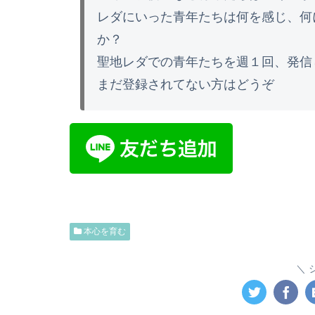
レダにいった青年たちは何を感じ、何
か？
聖地レダでの青年たちを週１回、発信
まだ登録されてない方はどうぞ
本心を育む