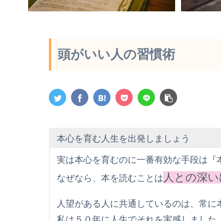
頭がいい人の習慣術
本心を育む人生を出発しましょう
実は本心を育むのに一番有効な手段は『
人との深い
なぜなら、本を読むことは
人望がある人に共通しているのは、常に
私は５０年に人生でそれを実感しました