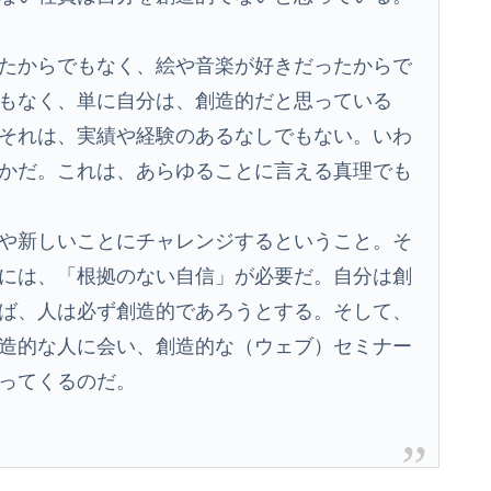
たからでもなく、絵や音楽が好きだったからで
もなく、単に自分は、創造的だと思っている
それは、実績や経験のあるなしでもない。いわ
かだ。これは、あらゆることに言える真理でも
や新しいことにチャレンジするということ。そ
には、「根拠のない自信」が必要だ。自分は創
ば、人は必ず創造的であろうとする。そして、
造的な人に会い、創造的な（ウェブ）セミナー
ってくるのだ。