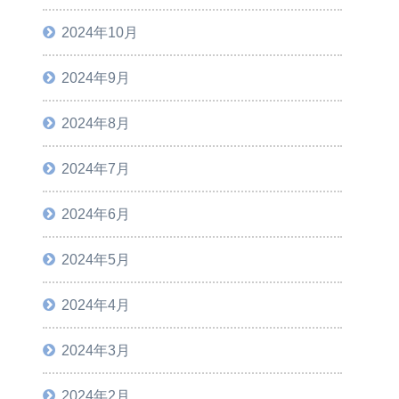
2024年10月
2024年9月
2024年8月
2024年7月
2024年6月
2024年5月
2024年4月
2024年3月
2024年2月