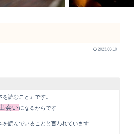
2023.03.10
本を読むこと』です。
出会い
になるからです
本を読んでいることと言われています