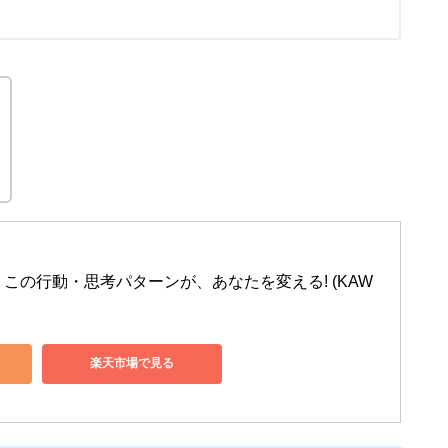
 この行動・思考パターンが、あなたを変える! (KAW
楽天市場で見る