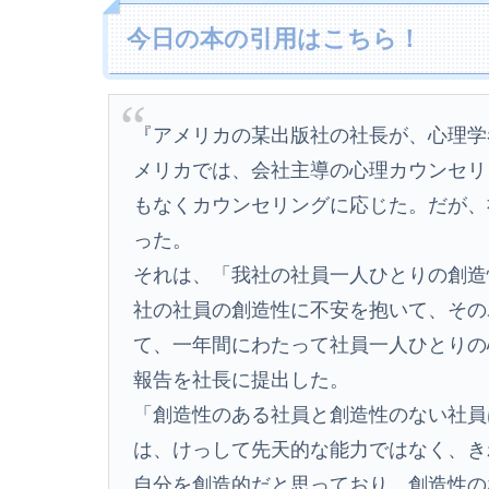
今日の本の引用はこちら！
『アメリカの某出版社の社長が、心理学
メリカでは、会社主導の心理カウンセリ
もなくカウンセリングに応じた。だが、
った。
それは、「我社の社員一人ひとりの創造
社の社員の創造性に不安を抱いて、その
て、一年間にわたって社員一人ひとりの
報告を社長に提出した。
「創造性のある社員と創造性のない社員
は、けっして先天的な能力ではなく、き
自分を創造的だと思っており、創造性の