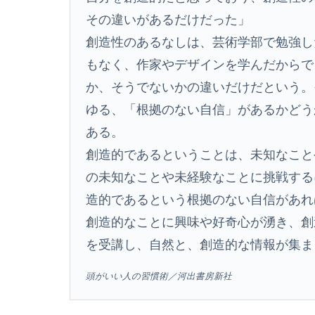
その違いがあるだけだった」
創造性のあるなしは、芸術学部で勉強し
もなく、作家やデザインを学んだからで
か、そうでないかの違いだけだという。
ゆる、「根拠のない自信」があるかどう
ある。
創造的であるということは、未知なこと
の未知なことや未経験なことに挑戦する
造的であるという根拠のない自信があれ
創造的なことに興味や好奇心が湧き、創
を受講し、自然と、創造的な情報が集ま
頭がいい人の習慣術／河出書房新社