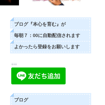
ブログ『本心を育む』が
毎朝７：00に自動配信されます
よかったら登録をお願いします
↓↓↓
ブログ