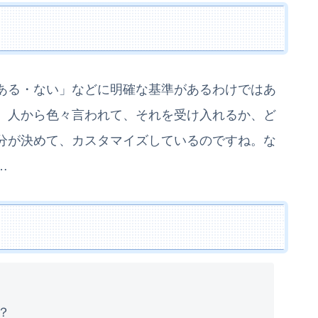
ある・ない」などに明確な基準があるわけではあ
。人から色々言われて、それを受け入れるか、ど
分が決めて、カスタマイズしているのですね。な
…
？