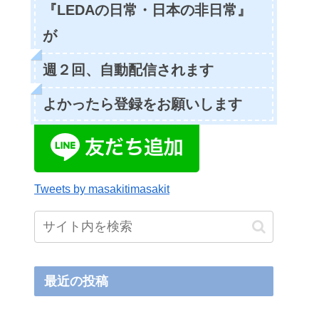
『LEDAの日常・日本の非日常』
が
週２回、自動配信されます
よかったら登録をお願いします
Tweets by masakitimasakit
最近の投稿