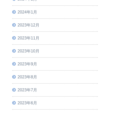
2024年1月
2023年12月
2023年11月
2023年10月
2023年9月
2023年8月
2023年7月
2023年6月