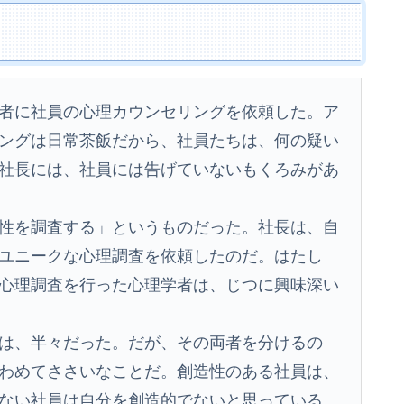
者に社員の心理カウンセリングを依頼した。ア
ングは日常茶飯だから、社員たちは、何の疑い
社長には、社員には告げていないもくろみがあ
性を調査する」というものだった。社長は、自
ユニークな心理調査を依頼したのだ。はたし
心理調査を行った心理学者は、じつに興味深い
は、半々だった。だが、その両者を分けるの
わめてささいなことだ。創造性のある社員は、
ない社員は自分を創造的でないと思っている。