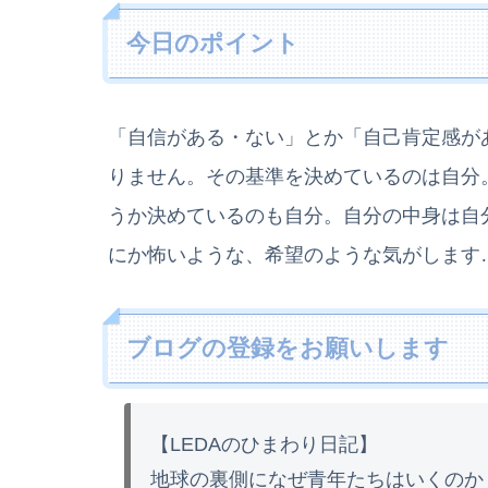
今日のポイント
「自信がある・ない」とか「自己肯定感が
りません。その基準を決めているのは自分
うか決めているのも自分。自分の中身は自
にか怖いような、希望のような気がします
ブログの登録をお願いします
【LEDAのひまわり日記】
地球の裏側になぜ青年たちはいくのか