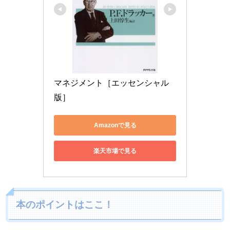
マネジメント［エッセンシャル
版］
Amazonで見る
楽天市場で見る
本のポイントはここ！