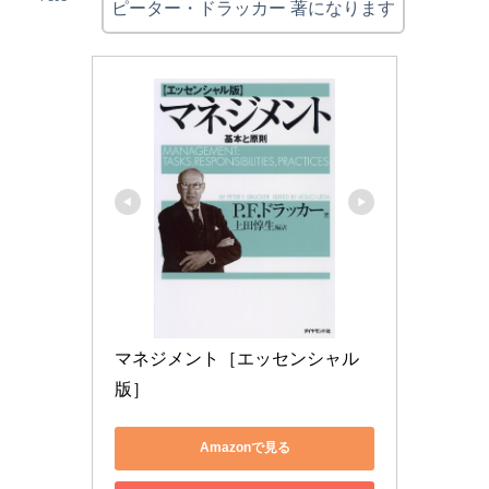
ピーター・ドラッカー 著になります
マネジメント［エッセンシャル
版］
Amazonで見る