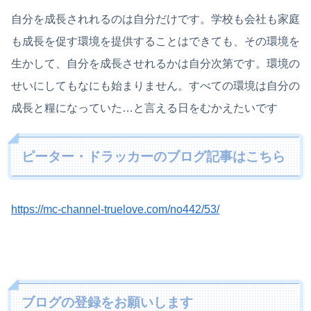
自分を成長されれるのは自分だけです。学校も会社も家庭
も成長を促す環境を提供することはできても、その環境を
生かして、自分を成長させれるかは自分次第です。環境の
せいにしてもなにも始まりません。すべての環境は自分の
成長と糧になっていた…と言える日をむかえたいです
ピーター・ドラッカーのブログ記事はこちら
https://mc-channel-truelove.com/no442/53/
ブログの登録をお願いします