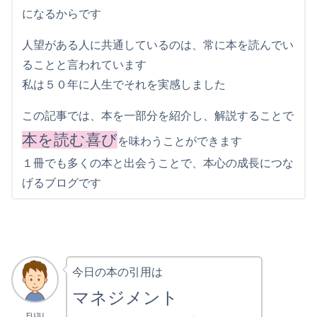
になるからです
人望がある人に共通しているのは、常に本を読んでい
ることと言われています
私は５０年に人生でそれを実感しました
この記事では、本を一部分を紹介し、解説することで
本を読む喜び
を味わうことができます
１冊でも多くの本と出会うことで、本心の成長につな
げるブログです
今日の本の引用は
マネジメント
FUJU