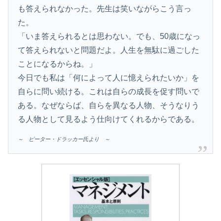
も答えられなかった。先生は笑いながらこう言っ
た。
「いま答えられるとは思わない。でも、50歳になっ
て答えられないと問題だよ。人生を無駄に過ごした
ことになるからね。」
今日でも私は「何によって人に憶えられたいか」を
自らに問い続ける。これは自らの成長を促す問いで
ある。なぜならば、自らを異なる人物、そうなりう
る人物として見るよう仕向けてくれるからである。
～ ピーター・ドラッカー氏より ～