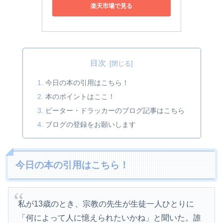
楽天市場で見る
目次
今日の本の引用はこちら！
本のポイントはここ！
ピーター・ドラッカーのブログ記事はこちら
ブログの登録をお願いします
今日の本の引用はこちら！
私が13歳のとき、宗教の先生が生徒一人ひとりに
「何によって人に憶えられたいかね」と聞いた。誰