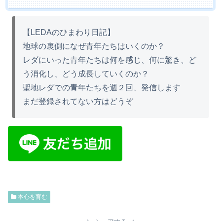
【LEDAのひまわり日記】
地球の裏側になぜ青年たちはいくのか？
レダにいった青年たちは何を感じ、何に驚き、ど
う消化し、どう成長していくのか？
聖地レダでの青年たちを週２回、発信します
まだ登録されてない方はどうぞ
本心を育む