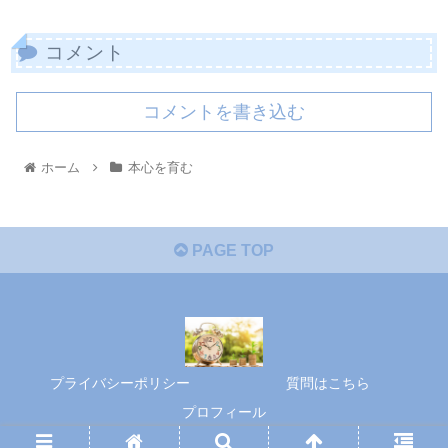
コメント
コメントを書き込む
ホーム
本心を育む
PAGE TOP
プライバシーポリシー
質問はこちら
プロフィール
© 2020 本心を育む.