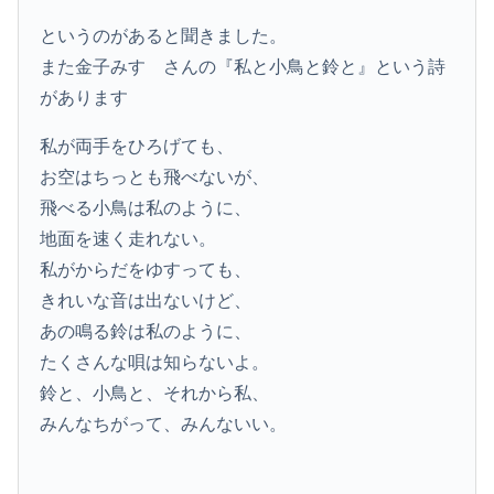
というのがあると聞きました。
また金子みすゞさんの『私と小鳥と鈴と』という詩
があります
私が両手をひろげても、
お空はちっとも飛べないが、
飛べる小鳥は私のように、
地面を速く走れない。
私がからだをゆすっても、
きれいな音は出ないけど、
あの鳴る鈴は私のように、
たくさんな唄は知らないよ。
鈴と、小鳥と、それから私、
みんなちがって、みんないい。