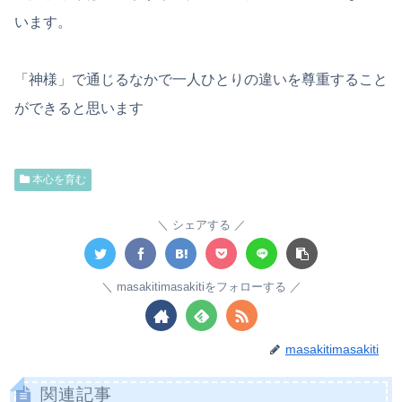
います。
「神様」で通じるなかで一人ひとりの違いを尊重すること
ができると思います
本心を育む
シェアする
masakitimasakitiをフォローする
masakitimasakiti
関連記事