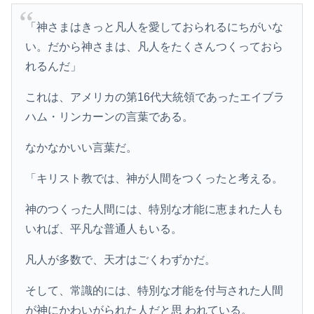
「神さまはきっと凡人を愛しておられるにちがいな
い。だから神さまは、凡人をたくさんつくっておら
れるんだ」
これは、アメリカの第16代大統領であったエイブラ
ハム・リンカーンの言葉である。
なかなかいい言葉だ。
「キリスト教では、神が人間をつくったと考える。
神のつくった人間には、特別な才能に恵まれた人も
いれば、平凡な普通人もいる。
凡人が多数で、天才はごくわずかだ。
そして、常識的には、特別な才能を付与された人間
が神にかわいがられた人だと思 われている。