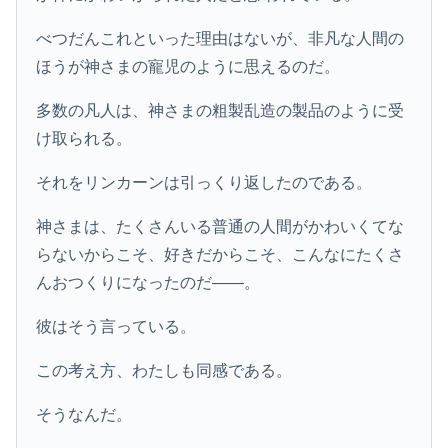
べつだんこれといった理由はないが、非凡な人間の
ほうが神さまの寵児のように思えるのだ。
多数の凡人は、神さまの粗製乱造の製品のように受
け取られる。
それをリンカーンは引っくり返したのである。
神さまは、たくさんいる普通の人間がかわいくてな
らないからこそ、好きだからこそ、こんなにたくさ
んおつくりになったのだ――。
彼はそう言っている。
この考え方、わたしも同感である。
そうなんだ。