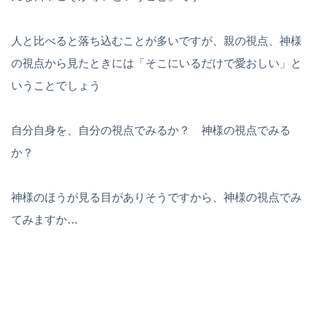
人と比べると落ち込むことが多いですが、親の視点、神様
の視点から見たときには「そこにいるだけで愛おしい」と
いうことでしょう
自分自身を、自分の視点でみるか？ 神様の視点でみる
か？
神様のほうが見る目がありそうですから、神様の視点でみ
てみますか…