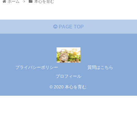
ホーム
本心を育む
PAGE TOP
プライバシーポリシー
質問はこちら
プロフィール
© 2020 本心を育む.