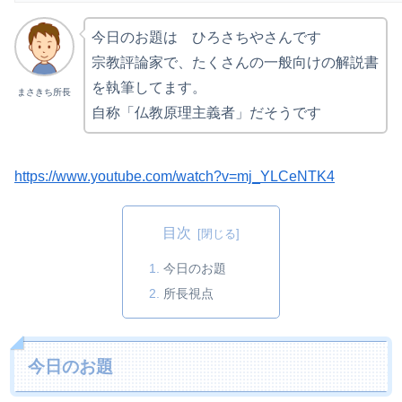
今日のお題は ひろさちやさんです
宗教評論家で、たくさんの一般向けの解説書
を執筆してます。
まさきち所長
自称「仏教原理主義者」だそうです
https://www.youtube.com/watch?v=mj_YLCeNTK4
目次
今日のお題
所長視点
今日のお題