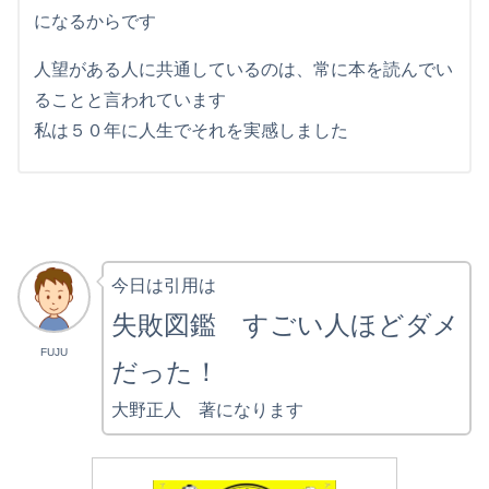
になるからです
人望がある人に共通しているのは、常に本を読んでい
ることと言われています
私は５０年に人生でそれを実感しました
今日は引用は
失敗図鑑 すごい人ほどダメ
FUJU
だった！
大野正人 著になります