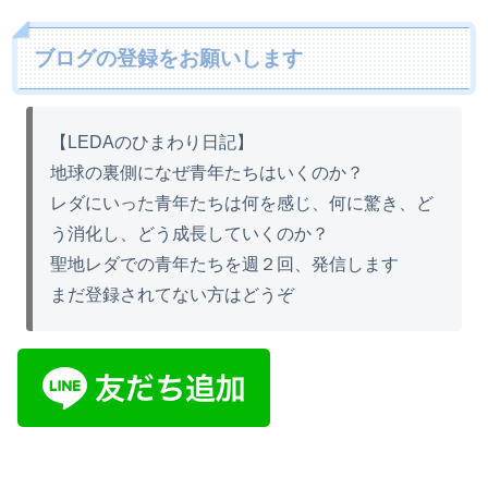
ブログの登録をお願いします
【LEDAのひまわり日記】
地球の裏側になぜ青年たちはいくのか？
レダにいった青年たちは何を感じ、何に驚き、ど
う消化し、どう成長していくのか？
聖地レダでの青年たちを週２回、発信します
まだ登録されてない方はどうぞ