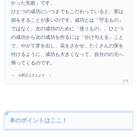
かった失敗」です。
ひとつの成功にいつまでもこだわっていると、実は
損をすることが多いのです。成功とは「守るもの」
ではなく、次の成功のために「使うもの」。ひとつ
の成功から次の成功を作るには「分け与える」こと
で、やがて芽を出し、花をさかせ、たくさんの実を
付けるように、成功も大きくなって、自分のの元へ
帰ってくるのです。
～ 大野正人さんより ～
本のポイントはここ！