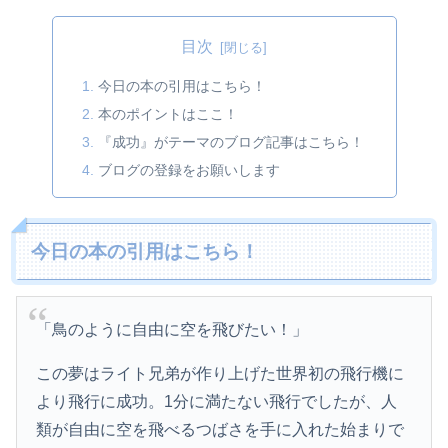
目次
今日の本の引用はこちら！
本のポイントはここ！
『成功』がテーマのブログ記事はこちら！
ブログの登録をお願いします
今日の本の引用はこちら！
「鳥のように自由に空を飛びたい！」
この夢はライト兄弟が作り上げた世界初の飛行機に
より飛行に成功。1分に満たない飛行でしたが、人
類が自由に空を飛べるつばさを手に入れた始まりで