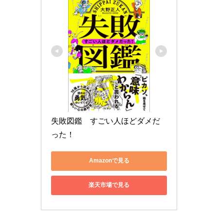
失敗図鑑　すごい人ほどダメだ
った！
Amazonで見る
楽天市場で見る