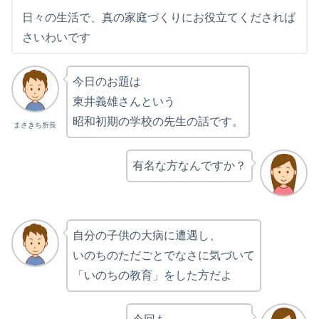
日々の生活で、真の家庭づくりにお役立てくだされば
さいわいです
今日のお題は
東井義雄さんという
昭和初期の学校の先生の話です。
まさきち所長
有名な方なんですか？
自分の子供の大病に遭遇し、
いのちのただごとでなさに気づいて
「いのちの教育」をした方だよ