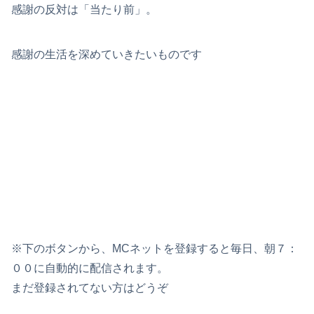
感謝の反対は「当たり前」。
感謝の生活を深めていきたいものです
※下のボタンから、MCネットを登録すると毎日、朝７：
００に自動的に配信されます。
まだ登録されてない方はどうぞ