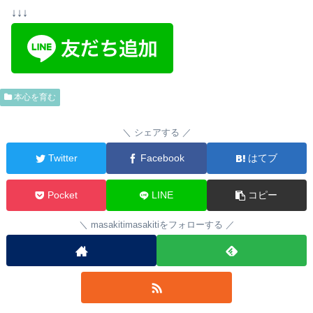
↓↓↓
本心を育む
シェアする
Twitter
Facebook
はてブ
Pocket
LINE
コピー
masakitimasakitiをフォローする