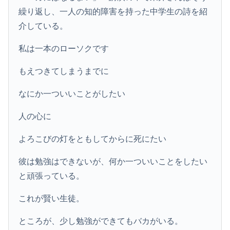
繰り返し、一人の知的障害を持った中学生の詩を紹
介している。
私は一本のローソクです
もえつきてしまうまでに
なにか一ついいことがしたい
人の心に
よろこびの灯をともしてからに死にたい
彼は勉強はできないが、何か一ついいことをしたい
と頑張っている。
これが賢い生徒。
ところが、少し勉強ができてもバカがいる。