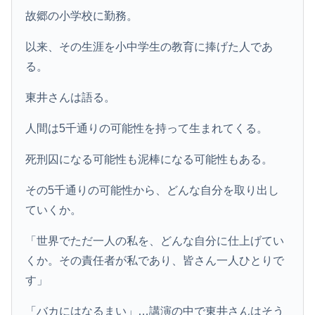
故郷の小学校に勤務。
以来、その生涯を小中学生の教育に捧げた人であ
る。
東井さんは語る。
人間は5千通りの可能性を持って生まれてくる。
死刑囚になる可能性も泥棒になる可能性もある。
その5千通りの可能性から、どんな自分を取り出し
ていくか。
「世界でただ一人の私を、どんな自分に仕上げてい
くか。その責任者が私であり、皆さん一人ひとりで
す」
「バカにはなるまい」…講演の中で東井さんはそう