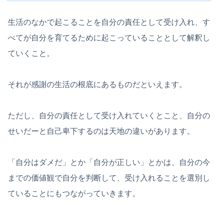
生活のなかで起こることを自分の責任として受け入れ、す
べてが自分を育てるために起こっていることとして解釈し
ていくこと。
それが感謝の生活の根底にあるものだといえます。
ただし、自分の責任として受け入れていくとこと、自分の
せいだーと自己卑下するのは天地の違いがあります。
「自分はダメだ」とか「自分が正しい」とかは、自分の今
までの価値観で自分を判断して、受け入れることを選別し
ていることにもつながっていきます。