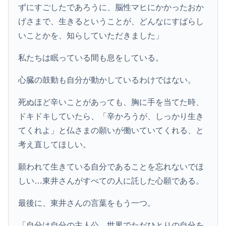
ずにすごしたであろうに、脳性マヒにかかったおか
げさまで、生きるということが、どんなにすばらし
いことかを、知らしていただきました」
私たちは眠っている間も息をしている。
心臓の鼓動も自分が動かしているわけではない。
死ぬほど辛いことがあっても、胸に手を当てた時、
ドキドキしていたら、「辛かろうが、しっかり生き
てくれよ」と仏さまの願いが働いていてくれる、と
考え直してほしい。
願われて生きている自分であることを忘れないでほ
しい…東井さんがすべての人に託した心願である。
最後に、東井さんの言葉をもう一つ。
「自分は自分の主人公、世界でただひとりの自分を