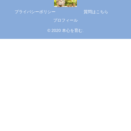
プライバシーポリシー
質問はこちら
プロフィール
© 2020 本心を育む.