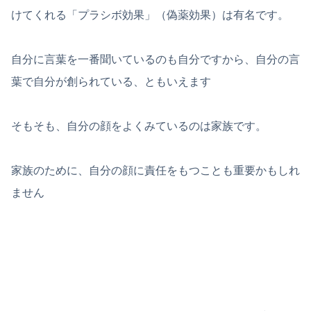
けてくれる「プラシボ効果」（偽薬効果）は有名です。
自分に言葉を一番聞いているのも自分ですから、自分の言
葉で自分が創られている、ともいえます
そもそも、自分の顔をよくみているのは家族です。
家族のために、自分の顔に責任をもつことも重要かもしれ
ません