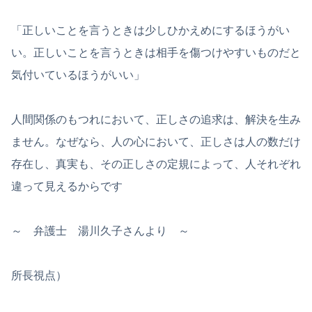
「正しいことを言うときは少しひかえめにするほうがい
い。正しいことを言うときは相手を傷つけやすいものだと
気付いているほうがいい」
人間関係のもつれにおいて、正しさの追求は、解決を生み
ません。なぜなら、人の心において、正しさは人の数だけ
存在し、真実も、その正しさの定規によって、人それぞれ
違って見えるからです
～ 弁護士 湯川久子さんより ～
所長視点）