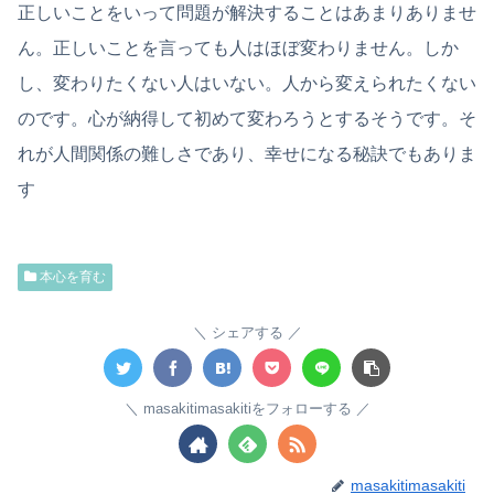
正しいことをいって問題が解決することはあまりありませ
ん。正しいことを言っても人はほぼ変わりません。しか
し、変わりたくない人はいない。人から変えられたくない
のです。心が納得して初めて変わろうとするそうです。そ
れが人間関係の難しさであり、幸せになる秘訣でもありま
す
本心を育む
シェアする
masakitimasakitiをフォローする
masakitimasakiti