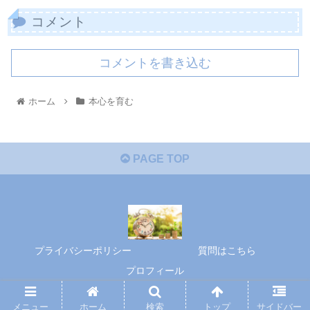
コメント
コメントを書き込む
ホーム
本心を育む
PAGE TOP
プライバシーポリシー
質問はこちら
プロフィール
© 2020 本心を育む.
メニュー
ホーム
検索
トップ
サイドバー