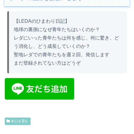
【LEDAのひまわり日記】
地球の裏側になぜ青年たちはいくのか？
レダにいった青年たちは何を感じ、何に驚き、ど
う消化し、どう成長していくのか？
聖地レダでの青年たちを週２回、発信します
まだ登録されてない方はどうぞ
本心を育む