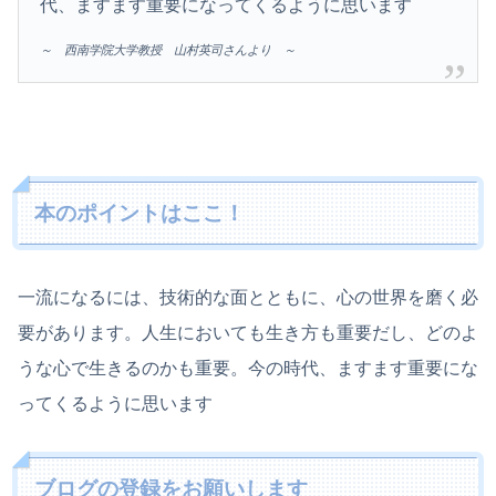
代、ますます重要になってくるように思います
～ 西南学院大学教授 山村英司さんより ～
本のポイントはここ！
一流になるには、技術的な面とともに、心の世界を磨く必
要があります。人生においても生き方も重要だし、どのよ
うな心で生きるのかも重要。今の時代、ますます重要にな
ってくるように思います
ブログの登録をお願いします