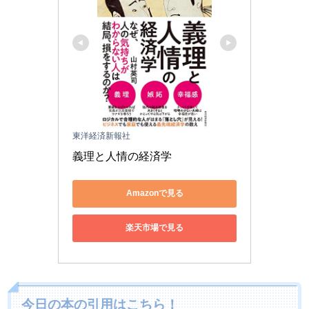
東洋経済新報社
義理と人情の経済学
Amazonで見る
楽天市場で見る
今日の本の引用はこちら！