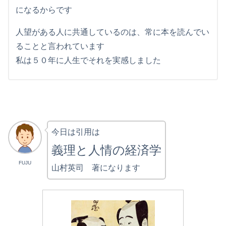
になるからです
人望がある人に共通しているのは、常に本を読んでい
ることと言われています
私は５０年に人生でそれを実感しました
今日は引用は
義理と人情の経済学
FUJU
山村英司 著になります