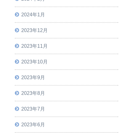
2024年1月
2023年12月
2023年11月
2023年10月
2023年9月
2023年8月
2023年7月
2023年6月