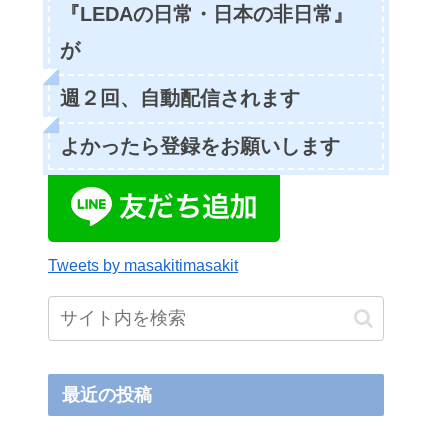
『LEDAの日常・日本の非日常』
が
週２回、自動配信されます
よかったら登録をお願いします
Tweets by masakitimasakit
最近の投稿