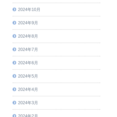
2024年10月
2024年9月
2024年8月
2024年7月
2024年6月
2024年5月
2024年4月
2024年3月
2024年2月