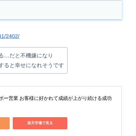
41/2402/
る…だと不機嫌になり
すると幸せになれそうです
ボー営業 お客様に好かれて成績が上がり続ける成功
楽天市場で見る