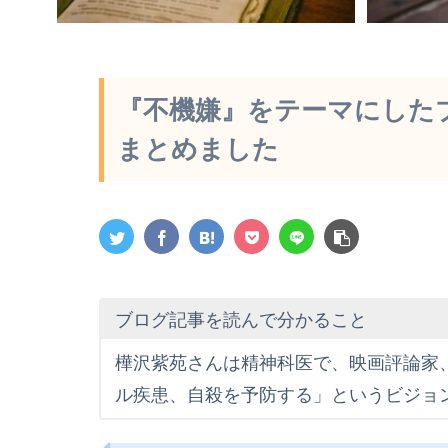
『不機嫌』をテーマにしたブ
まとめました
ブログ記事を読んで分かること
樺沢紫苑さんは精神科医で、映画評論家、作
ル疾患、自殺を予防する」というビジョ