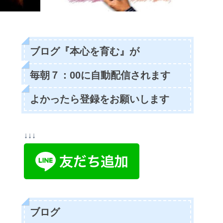
ブログ『本心を育む』が
毎朝７：00に自動配信されます
よかったら登録をお願いします
↓↓↓
ブログ