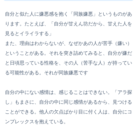
自分と似た人に嫌悪感を抱く「同族嫌悪」というものがあ
ります。たとえば、「自分が甘えん坊だから、甘えた人を
見るとイライラする」
また、理由はわからないが、なぜかあの人が苦手（嫌い）
ということがある。それを突き詰めてみると、自分が嫌だ
と日頃思っている性格を、その人（苦手な人）が持ってい
る可能性がある。それが同族嫌悪です
自分の中にない感情は、感じることはできない。「アラ探
し」もまさに、自分の中に同じ感情があるから、見つける
ことができる。他人の欠点ばかり目に付く人は、自分にコ
ンプレックスを抱えている。