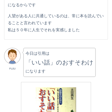
になるからです
人望がある人に共通しているのは、常に本を読んでい
ることと言われています
私は５０年に人生でそれを実感しました
今日は引用は
「いい話」のおすそわけ
FUJU
になります