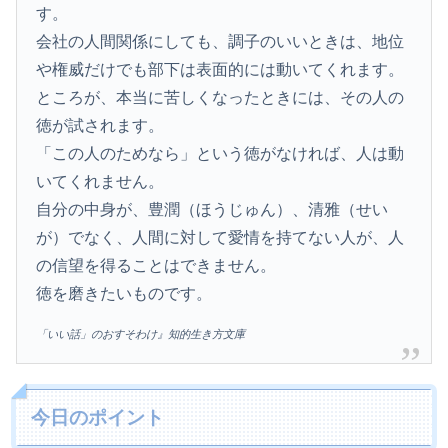
す。
会社の人間関係にしても、調子のいいときは、地位
や権威だけでも部下は表面的には動いてくれます。
ところが、本当に苦しくなったときには、その人の
徳が試されます。
「この人のためなら」という徳がなければ、人は動
いてくれません。
自分の中身が、豊潤（ほうじゅん）、清雅（せい
が）でなく、人間に対して愛情を持てない人が、人
の信望を得ることはできません。
徳を磨きたいものです。
「いい話」のおすそわけ』知的生き方文庫
今日のポイント