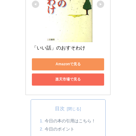
「いい話」のおすそわけ
Amazonで見る
楽天市場で見る
目次
今日の本の引用はこちら！
今日のポイント