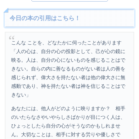
今日の本の引用はこちら！
こんな ことを、どなたかに伺ったことがあります
「人の心は、自分の心の投影として、己が心の鏡に
映る。人は、自分の心にないものを感じることはで
きない。自らの内に善なるものがない者は人の善を
感じられず、偉大さを持たない者は他の偉大さに無
感動であり、神を持たない者は神を信じることはで
きない」
あなたには、他人がどのように映りますか？ 相手
のいたらなさやいやらしさばかりが目につく人は、
ひょっとしたら自分の心がそうなのかもしれませ
ん。大切なことは、相手に対する労りや優しさで