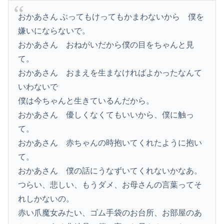
おかあさん ぶってもけってもかまわないから 僕を
嫌いにならないで。
おかあさん おねがいだから僕の目をちゃんと見
て。
おかあさん おまえを生まなければよかったなんて
いわないで
僕は今ちゃんと生きているんだから。
おかあさん 優しくなくてもいいから、僕に触っ
て。
おかあさん 赤ちゃんの時抱いてくれたように抱い
て。
おかあさん 僕の話にうなずいてくれないかなあ。
つらい、悲しい、もうダメ、お母さんの言葉ってそ
れしかないの。
赤い爪魔女みたい、ゴム手袋のお台所、お部屋のあ