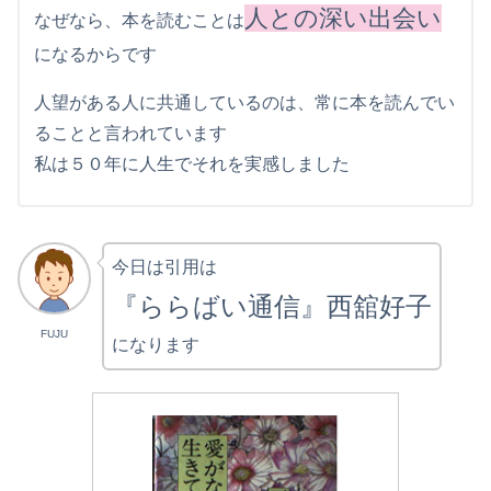
人との深い出会い
なぜなら、本を読むことは
になるからです
人望がある人に共通しているのは、常に本を読んでい
ることと言われています
私は５０年に人生でそれを実感しました
今日は引用は
『ららばい通信』西舘好子
FUJU
になります