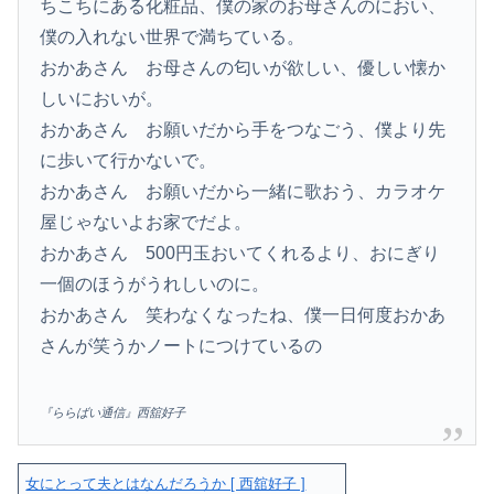
ちこちにある化粧品、僕の家のお母さんのにおい、
僕の入れない世界で満ちている。
おかあさん お母さんの匂いが欲しい、優しい懐か
しいにおいが。
おかあさん お願いだから手をつなごう、僕より先
に歩いて行かないで。
おかあさん お願いだから一緒に歌おう、カラオケ
屋じゃないよお家でだよ。
おかあさん 500円玉おいてくれるより、おにぎり
一個のほうがうれしいのに。
おかあさん 笑わなくなったね、僕一日何度おかあ
さんが笑うかノートにつけているの
『ららばい通信』西舘好子
女にとって夫とはなんだろうか [ 西舘好子 ]