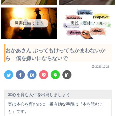
災害に備えよう
実践・実体ツール
おかあさん ぶってもけってもかまわないか
ら 僕を嫌いにならないで
2023.12.25
本心を育む人生を出発しましょう
実は本心を育むのに一番有効な手段は『本を読むこ
と』です。