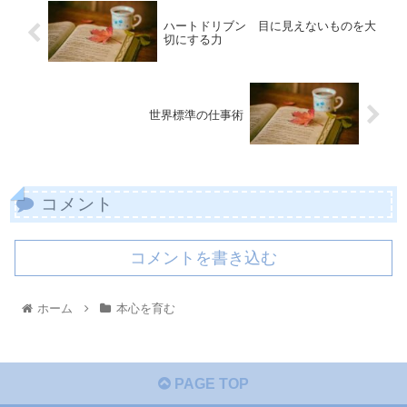
ハートドリブン 目に見えないものを大
切にする力
世界標準の仕事術
コメント
コメントを書き込む
ホーム
本心を育む
PAGE TOP