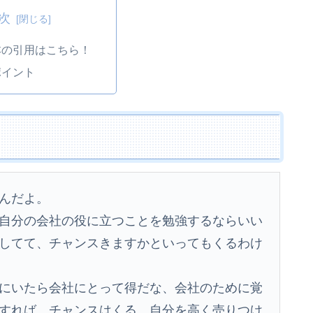
次
本の引用はこちら！
ポイント
んだよ。
自分の会社の役に立つことを勉強するならいい
してて、チャンスきますかといってもくるわけ
にいたら会社にとって得だな、会社のために覚
すれば、チャンスはくる。自分を高く売りつけ