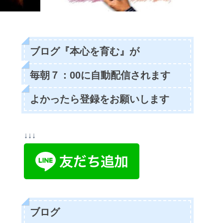
ブログ『本心を育む』が
毎朝７：00に自動配信されます
よかったら登録をお願いします
↓↓↓
ブログ