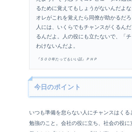
るために覚えてもしょうがないんだよな
オレがこれを覚えたら同僚が助かるだろ
人には、いくらでもチャンスがくるんだ
るんだよ。人の役にも立たないで、「チ
わけないんだよ。
『５００年たってもいい話』ＰＨＰ
今日のポイント
いつも準備を怠らない人にチャンスはくる
勉強のこと。会社の役に立ち、社会の役に