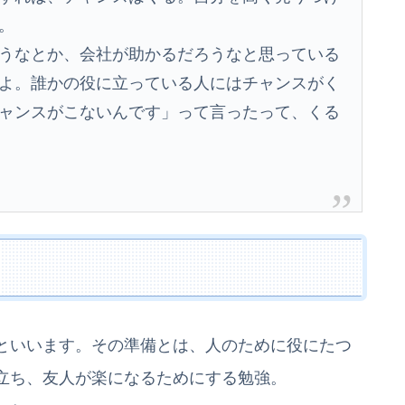
。
うなとか、会社が助かるだろうなと思っている
よ。誰かの役に立っている人にはチャンスがく
ャンスがこないんです」って言ったって、くる
といいます。その準備とは、人のために役にたつ
立ち、友人が楽になるためにする勉強。