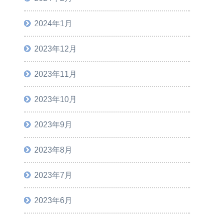
2024年1月
2023年12月
2023年11月
2023年10月
2023年9月
2023年8月
2023年7月
2023年6月