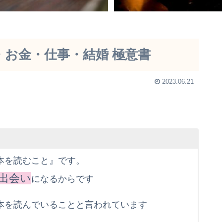
・お金・仕事・結婚 極意書
2023.06.21
本を読むこと』です。
出会い
になるからです
本を読んでいることと言われています