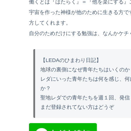
働くとは『はたらく』＝『他を楽にする』
宇宙を作った神様が他のために生きる方で
方してくれます。
自分のためだけにする勉強は、なんかケチ
【LEDAのひまわり日記】
地球の裏側になぜ青年たちはいくのか
レダにいった青年たちは何を感じ、何
か？
聖地レダでの青年たちを週１回、発信
まだ登録されてない方はどうぞ