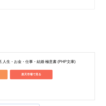
 人生・お金・仕事・結婚 極意書 (PHP文庫)
楽天市場で見る