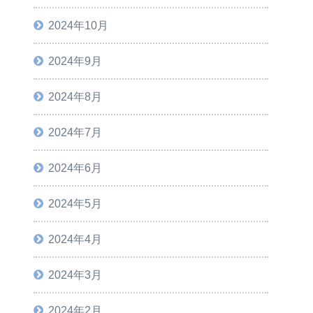
2024年10月
2024年9月
2024年8月
2024年7月
2024年6月
2024年5月
2024年4月
2024年3月
2024年2月