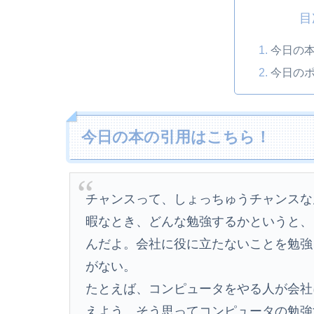
目
今日の
今日の
今日の本の引用はこちら！
チャンスって、しょっちゅうチャンスな
暇なとき、どんな勉強するかというと、
んだよ。会社に役に立たないことを勉強
がない。
たとえば、コンピュータをやる人が会社
えよう。そう思ってコンピュータの勉強