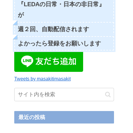
『LEDAの日常・日本の非日常』
が
週２回、自動配信されます
よかったら登録をお願いします
Tweets by masakitimasakit
最近の投稿