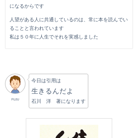
になるからです
人望がある人に共通しているのは、常に本を読んでい
ることと言われています
私は５０年に人生でそれを実感しました
今日は引用は
生きるんだよ
FUJU
石川 洋 著になります