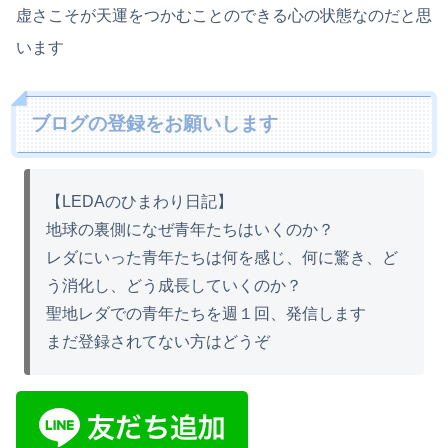
虚さこそが天運をつかむことのできる心の状態なのだと思
います
ブログの登録をお願いします
【LEDAのひまわり日記】
地球の裏側になぜ青年たちはいくのか？
レダにいった青年たちは何を感じ、何に驚き、ど
う消化し、どう成長していくのか？
聖地レダでの青年たちを週１回、発信します
まだ登録されてない方はどうぞ