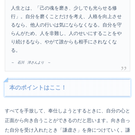
人生とは、「己の魂を磨き、少しでも光らせる修
行」。自分を磨くことだけを考え、人格を向上させ
るなら、他人の行いは気にならなくなる。自分を守
らんがため、人を非難し、人のせいにすることをや
り続けるなら、やがて誰からも相手にされなくな
る。
～ 石川 洋さんより ～
本のポイントはここ！
すべてを手放して、奉仕しようとするときに、自分の心と
正面から向き合うことができるのだと思います。向き合っ
た自分を受け入れたとき「謙虚さ」を身につけていく。謙