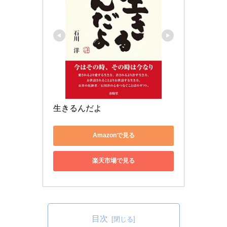
生きるんだよ
Amazonで見る
楽天市場で見る
目次