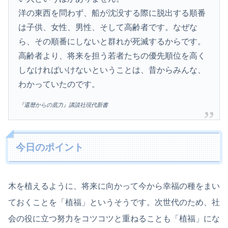
洋の東西を問わず、船が沈没する際に脱出する順番
は子供、女性、男性、そして高齢者です。なぜな
ら、その順番にしないと群れが死滅するからです。
高齢者より、将来を担う若者たちの優先順位を高く
しなければいけないということは、昔からみんな、
わかっていたのです。
『還暦からの底力』講談社現代新書
今日のポイント
木を植えるように、将来に向かって今から幸福の種をまい
ておくことを「植福」というそうです。次世代のため、社
会の役に立つ努力をコツコツと重ねることも「植福」にな