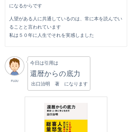
になるからです
人望がある人に共通しているのは、常に本を読んでい
ることと言われています
私は５０年に人生でそれを実感しました
今日は引用は
還暦からの底力
FUJU
出口治明 著 になります