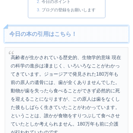
今日のポイント
ブログの登録をお願いします
今日の本の引用はこちら！
高齢者が生かされている歴史的、生物学的意味 現在
の科学の進歩は凄まじく、いろいろなことがわかっ
てきています。ジョージアで発見された180万年も
前の原人の遺骨には、歯が全くありませんでした。
動物が歯を失ったら食べることができず必然的に死
を迎えることになりますが、この原人は歯をなくし
た後もしばらく生きていたことがわかっています。
ということは、誰かが食物をすりつぶして食べさせ
ていたとしか考えられません。180万年も前に介護
が行われていたのです。