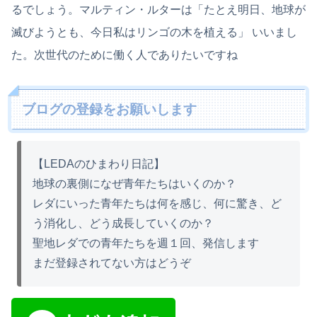
るでしょう。マルティン・ルターは「たとえ明日、地球が
滅びようとも、今日私はリンゴの木を植える」 いいまし
た。次世代のために働く人でありたいですね
ブログの登録をお願いします
【LEDAのひまわり日記】
地球の裏側になぜ青年たちはいくのか？
レダにいった青年たちは何を感じ、何に驚き、ど
う消化し、どう成長していくのか？
聖地レダでの青年たちを週１回、発信します
まだ登録されてない方はどうぞ