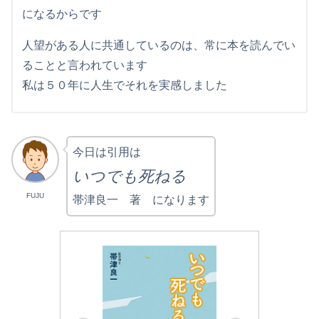
になるからです
人望がある人に共通しているのは、常に本を読んでい
ることと言われています
私は５０年に人生でそれを実感しました
今日は引用は
いつでも死ねる
FUJU
帯津良一 著 になります