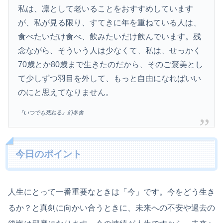
私は、凛として老いることをおすすめしています
が、私が見る限り、すてきに年を重ねている人は、
食べたいだけ食べ、飲みたいだけ飲んでいます。残
念ながら、そういう人は少なくて、私は、せっかく
70歳とか80歳まで生きたのだから、そのご褒美とし
て少しずつ羽目を外して、もっと自由になればいい
のにと思えてなりません。
『いつでも死ねる』幻冬舎
今日のポイント
人生にとって一番重要なときは「今」です。今をどう生き
るか？と真剣に向かい合うときに、未来への不安や過去の