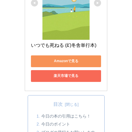
いつでも死ねる (幻冬舎単行本)
Amazonで見る
楽天市場で見る
目次
今日の本の引用はこちら！
今日のポイント