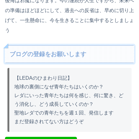
後悔は邪魔になります。今の連続が人生ですから、未来へ
の準備はほどほどにして、過去への反省は、早めに切り上
げて、一生懸命に、今を生きることに集中するとしましょ
う
ブログの登録をお願いします
【LEDAのひまわり日記】
地球の裏側になぜ青年たちはいくのか？
レダにいった青年たちは何を感じ、何に驚き、ど
う消化し、どう成長していくのか？
聖地レダでの青年たちを週１回、発信します
まだ登録されてない方はどうぞ