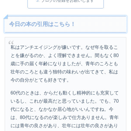
ブログの登録をお願いします
今日の本の引用はこちら！
私はアンチエイジングが嫌いです。なぜ年を取るこ
とを嫌がるのか、よく理解できません。間もなく80
歳に手の届く年齢になりましたが、青年のころとも
壮年のころとも違う独特の味わいが出てきて、私は
今の自分がとても好きです。
60代のときは、からだも動くし精神的にも充実して
いるし、これが最高だと思っていました。でも、70
代になると、なかなか居心地がいいんですね。今
は、80代になるのが楽しみで仕方ありません。青年
には青年の良さがあり、壮年には壮年の良さがあり