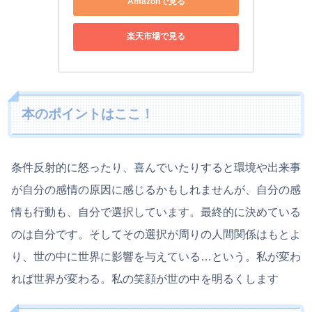
Amazonで見る
楽天市場で見る
本のポイントはここ！
条件反射的に怒ったり、喜んでいたりすると環境や出来事
が自分の感情の原因に感じるかもしれませんが、自分の感
情も行動も、自分で選択しています。最終的に決めている
のは自分です。そしてその選択が周りの人間関係はもとよ
り、世の中に世界に影響を与えている…という。私が変わ
れば世界が変わる。私の笑顔が世の中を明るくします