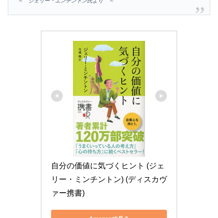
～ ジェリー・エンチントン氏より ～
自分の価値に気づくヒント (ジェ
リー・ミンチントン) (ディスカヴ
ァー携書)