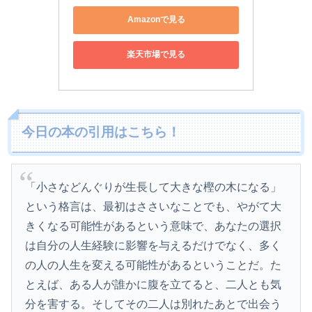
Amazonで見る
楽天市場で見る
今日の本の引用はこちら！
「小さなどんぐりが生長して大きな樫の木になる」
という格言は、最初はささいなことでも、やがて大
きくなる可能性があるという意味で、あなたの選択
は自分の人生経験に影響を与えるだけでなく、多く
の人の人生を変える可能性があるということだ。た
とえば、ある人が誰かに腹を立てると、二人とも気
分を害する。そしてその二人は別れたあとで出会う