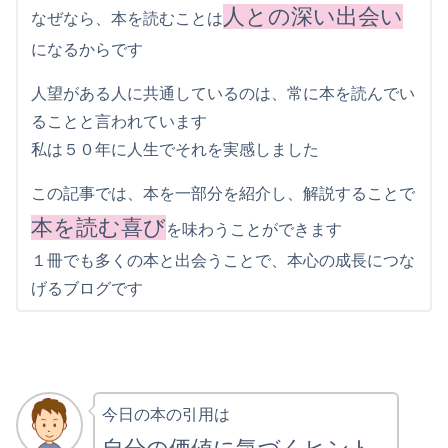
人との深い出会い
なぜなら、本を読むことは
になるからです
人望がある人に共通しているのは、常に本を読んでい
ることと言われています
私は５０年に人生でそれを実感しました
この記事では、本を一部分を紹介し、解説することで
本を読む喜び
を味わうことができます
１冊でも多くの本と出会うことで、本心の成長につな
げるブログです
今日の本の引用は