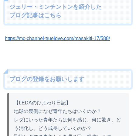
ジェリー・ミンチントンを紹介した
ブログ記事はこちら
https://mc-channel-truelove.com/masakiti-17/588/
ブログの登録をお願いします
【LEDAのひまわり日記】
地球の裏側になぜ青年たちはいくのか？
レダにいった青年たちは何を感じ、何に驚き、ど
う消化し、どう成長していくのか？