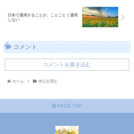
日本で通用することが、ことごとく通用
しない
コメント
コメントを書き込む
ホーム
本心を育む
PAGE TOP