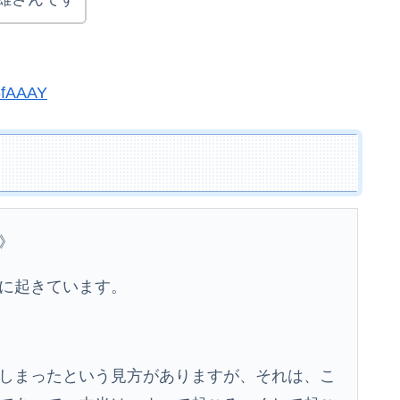
6fAAAY
》
に起きています。
しまったという見方がありますが、それは、こ