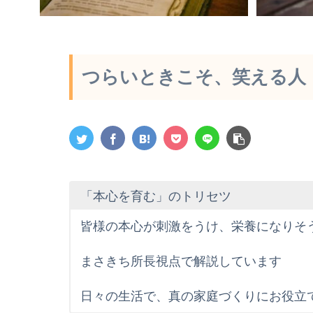
つらいときこそ、笑える人
「本心を育む」のトリセツ
皆様の本心が刺激をうけ、栄養になりそ
まさきち所長視点で解説しています
日々の生活で、真の家庭づくりにお役立