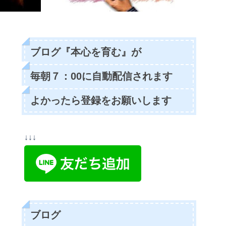
ブログ『本心を育む』が
毎朝７：00に自動配信されます
よかったら登録をお願いします
↓↓↓
ブログ