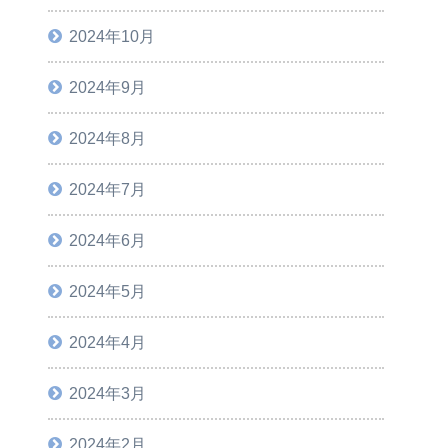
2024年10月
2024年9月
2024年8月
2024年7月
2024年6月
2024年5月
2024年4月
2024年3月
2024年2月