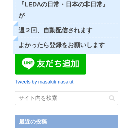
『LEDAの日常・日本の非日常』
が
週２回、自動配信されます
よかったら登録をお願いします
Tweets by masakitimasakit
最近の投稿