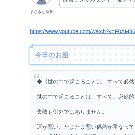
まさきち所長
https://www.youtube.com/watch?v=F0AM3
今日のお題
◆《世の中で起こることは、すべて必然
世の中で起こることは、すべて、必然的
失敗も例外ではありません。
運が悪い、たまたま悪い偶然が重なって