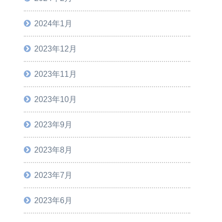
2024年1月
2023年12月
2023年11月
2023年10月
2023年9月
2023年8月
2023年7月
2023年6月