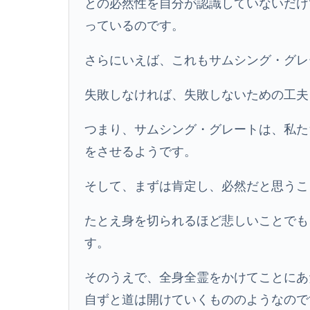
との必然性を自分が認識していないだけ
っているのです。
さらにいえば、これもサムシング・グレ
失敗しなければ、失敗しないための工夫
つまり、サムシング・グレートは、私た
をさせるようです。
そして、まずは肯定し、必然だと思うこ
たとえ身を切られるほど悲しいことでも
す。
そのうえで、全身全霊をかけてことにあ
自ずと道は開けていくもののようなので