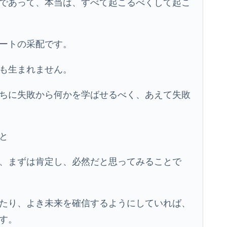
であって、本当は、すべて起こるべくして起こ
ートの采配です。
も生まれません。
ちに失敗から何かを学ばせるべく、あえて失敗
と
、まずは肯定し、必然だと思ってみることで
たり、よき未来を確信するようにしていれば、
す。