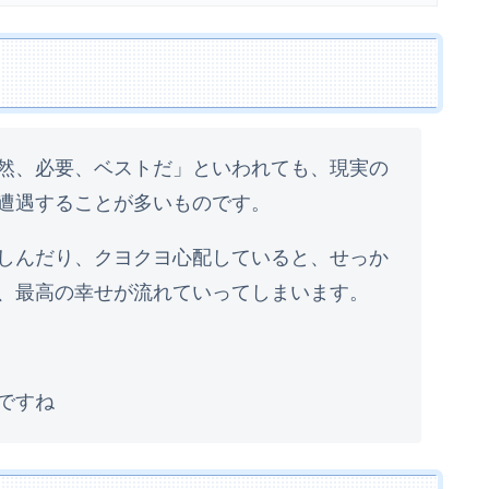
然、必要、ベストだ」といわれても、現実の
遭遇することが多いものです。
しんだり、クヨクヨ心配していると、せっか
、最高の幸せが流れていってしまいます。
ですね