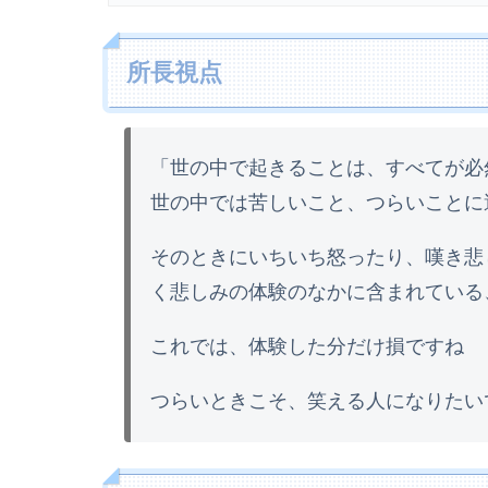
所長視点
「世の中で起きることは、すべてが必
世の中では苦しいこと、つらいことに
そのときにいちいち怒ったり、嘆き悲
く悲しみの体験のなかに含まれている
これでは、体験した分だけ損ですね
つらいときこそ、笑える人になりたい