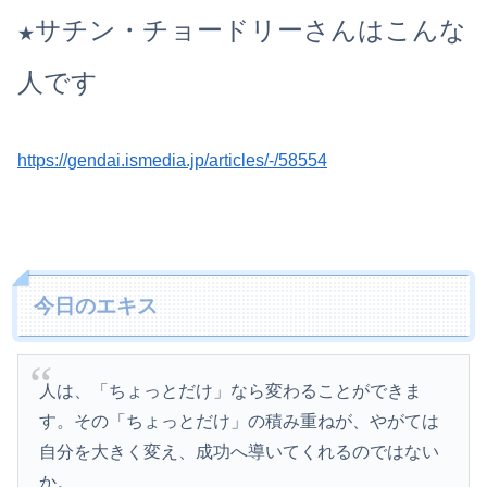
サチン・チョードリーさんはこんな
★
人です
https://gendai.ismedia.jp/articles/-/58554
今日のエキス
人は、「ちょっとだけ」なら変わることができま
す。その「ちょっとだけ」の積み重ねが、やがては
自分を大きく変え、成功へ導いてくれるのではない
か。