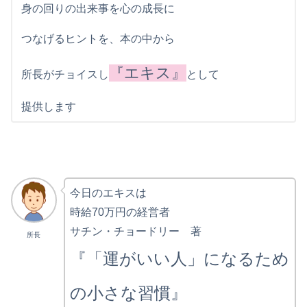
身の回りの出来事を心の成長に
つなげるヒントを、本の中から
『エキス』
所長がチョイスし
として
提供します
今日のエキスは
時給70万円の経営者
サチン・チョードリー 著
所長
『「運がいい人」になるため
の小さな習慣』