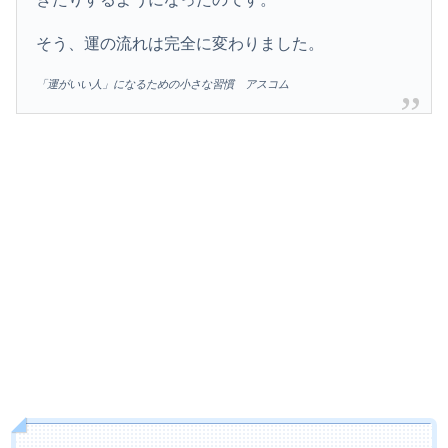
そう、運の流れは完全に変わりました。
「運がいい人」になるための小さな習慣 アスコム