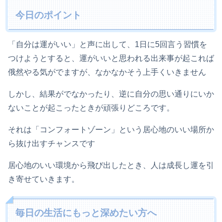
今日のポイント
「自分は運がいい」と声に出して、1日に5回言う習慣を
つけようとすると、運がいいと思われる出来事が起これば
俄然やる気がでますが、なかなかそう上手くいきません
しかし、結果がでなかったり、逆に自分の思い通りにいか
ないことが起こったときが頑張りどころです。
それは「コンフォートゾーン」という居心地のいい場所か
ら抜け出すチャンスです
居心地のいい環境から飛び出したとき、人は成長し運を引
き寄せていきます。
毎日の生活にもっと深めたい方へ