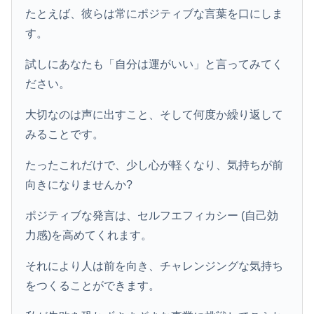
たとえば、彼らは常にポジティブな言葉を口にしま
す。
試しにあなたも「自分は運がいい」と言ってみてく
ださい。
大切なのは声に出すこと、そして何度か繰り返して
みることです。
たったこれだけで、少し心が軽くなり、気持ちが前
向きになりませんか?
ポジティブな発言は、セルフエフィカシー (自己効
力感)を高めてくれます。
それにより人は前を向き、チャレンジングな気持ち
をつくることができます。