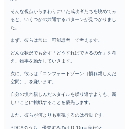
そんな視点からまわりにいた成功者たちを眺めてみ
ると、いくつかの共通するパターンが見つかりまし
た。
まず、彼らは常に「可能思考」で考えます。
どんな状況でも必ず「どうすればできるのか」を考
え、物事を動かしていきます。
次に、彼らは「コンフォートゾーン（慣れ親しんだ
空間）」を嫌います。
自分の慣れ親しんだスタイルを繰り返すよりも、新
しいことに挑戦することを優先します。
また、彼らが何よりも重視するのは行動です。
PDCAのうち、優先するのは D (Do = 実行)と