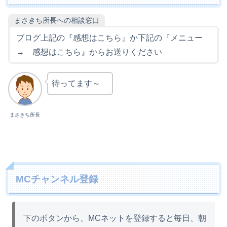
まさきち所長への相談窓口
ブログ上記の『感想はこちら』か下記の『メニュー
→ 感想はこちら』からお送りください
待ってます～
まさきち所長
MCチャンネル登録
下のボタンから、MCネットを登録すると毎日、朝