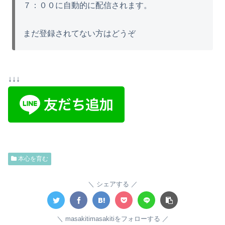
７：００に自動的に配信されます。
まだ登録されてない方はどうぞ
↓↓↓
本心を育む
シェアする
masakitimasakitiをフォローする