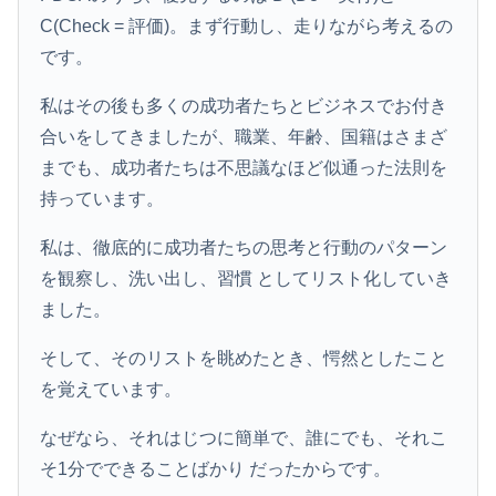
C(Check = 評価)。まず行動し、走りながら考えるの
です。
私はその後も多くの成功者たちとビジネスでお付き
合いをしてきましたが、職業、年齢、国籍はさまざ
までも、成功者たちは不思議なほど似通った法則を
持っています。
私は、徹底的に成功者たちの思考と行動のパターン
を観察し、洗い出し、習慣 としてリスト化していき
ました。
そして、そのリストを眺めたとき、愕然としたこと
を覚えています。
なぜなら、それはじつに簡単で、誰にでも、それこ
そ1分でできることばかり だったからです。