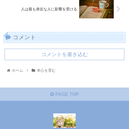
人は最も身近な人に影響を受ける
コメント
コメントを書き込む
ホーム
本心を育む
PAGE TOP