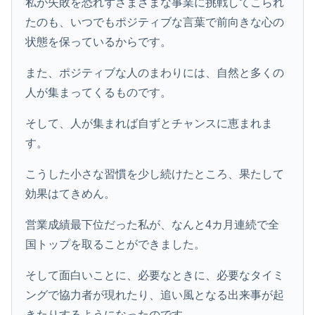
私が失敗を恐れずさまざまな事業に挑戦してこられ
たのも、いつでもポジティブな言葉で前向きな心の
状態を保っているからです。
また、ポジティブな人のまわりには、自然と多くの
人が集まってくるものです。
そして、人が集まれば自ずとチャンスに恵まれま
す。
こうした小さな習慣を少し続けたところ、果たして
効果はてきめん。
営業成績最下位だった私が、なんと4カ月連続で全
国トップを取ることができました。
そして面白いことに、必要なときに、必要なタイミ
ングで協力者が現れたり、追い風となる出来事が起
きたりするようになったのです。