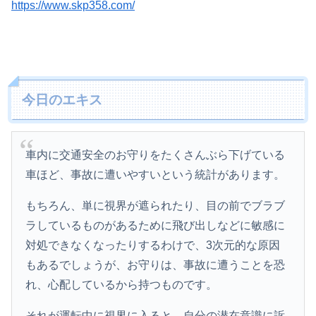
https://www.skp358.com/
今日のエキス
車内に交通安全のお守りをたくさんぶら下げている
車ほど、事故に遭いやすいという統計があります。
もちろん、単に視界が遮られたり、目の前でブラブ
ラしているものがあるために飛び出しなどに敏感に
対処できなくなったりするわけで、3次元的な原因
もあるでしょうが、お守りは、事故に遭うことを恐
れ、心配しているから持つものです。
それが運転中に視界に入ると、自分の潜在意識に訴