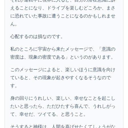
えることになり、ドライブを楽しむどころか、まさ
に恐れていた事故に遭うことになるのかもしれませ
ん。
心配するのは損なのです。
私のところに宇宙から来たメッセージで、「意識の
密度は、現象の密度である」というのがあります。
このメッセージによると、楽しいほうに意識を向け
ていると、その現象が起きやすくなるそうなので
す。
身の回りにうれしい、楽しい、幸せなことを起こし
たいと思ったら、ただひたすら喜んで、うれしがっ
て、幸せだ、ツイてる、と思うこと。
そうすると神様は、人間を喜ばせたくてしょうがな