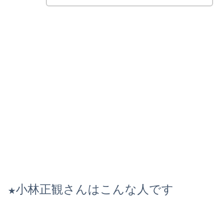
小林正観さんはこんな人です
★