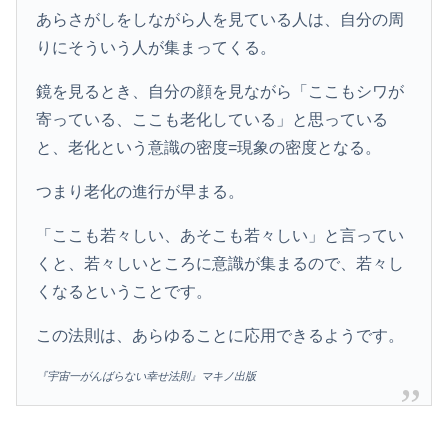
あらさがしをしながら人を見ている人は、自分の周
りにそういう人が集まってくる。
鏡を見るとき、自分の顔を見ながら「ここもシワが
寄っている、ここも老化している」と思っている
と、老化という意識の密度=現象の密度となる。
つまり老化の進行が早まる。
「ここも若々しい、あそこも若々しい」と言ってい
くと、若々しいところに意識が集まるので、若々し
くなるということです。
この法則は、あらゆることに応用できるようです。
『宇宙一がんばらない幸せ法則』マキノ出版