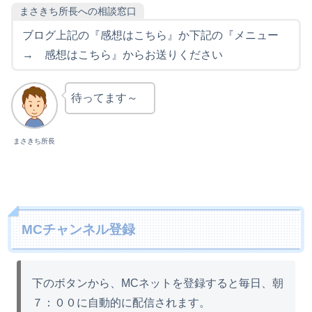
まさきち所長への相談窓口
ブログ上記の『感想はこちら』か下記の『メニュー
→ 感想はこちら』からお送りください
待ってます～
まさきち所長
MCチャンネル登録
下のボタンから、MCネットを登録すると毎日、朝
７：００に自動的に配信されます。