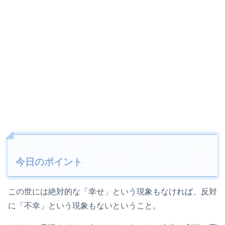
今日のポイント
この世には絶対的な「幸せ」という現象もなければ、反対
に「不幸」という現象もないということ。