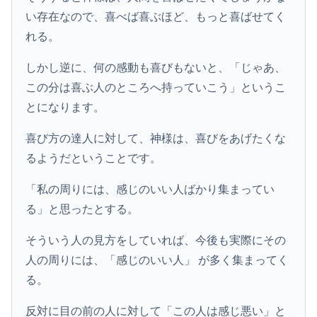
い存在なので、喜べば喜ぶほど、もっと喜ばせてく
れる。
しかし逆に、何の感動も喜びもないと、「じゃあ、
この分は喜ぶ人のところへ持っていこう」というこ
とになります。
喜び方の達人に対して、神様は、喜びをあげたくな
るようだということです。
「私の周りには、感じのいい人ばかり集まってい
る」と思ったとする。
そういう人の見方をしていれば、今後も実際にその
人の周りには、「感じのいい人」 が多く集まってく
る。
反対に目の前の人に対して「この人は感じ悪い」と