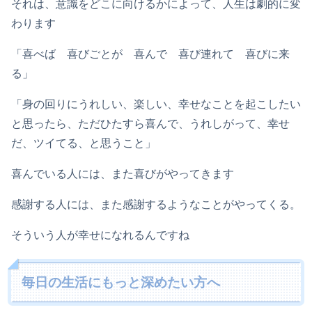
それは、意識をどこに向けるかによって、人生は劇的に変
わります
「喜べば 喜びごとが 喜んで 喜び連れて 喜びに来
る」
「身の回りにうれしい、楽しい、幸せなことを起こしたい
と思ったら、ただひたすら喜んで、うれしがって、幸せ
だ、ツイてる、と思うこと」
喜んでいる人には、また喜びがやってきます
感謝する人には、また感謝するようなことがやってくる。
そういう人が幸せになれるんですね
毎日の生活にもっと深めたい方へ