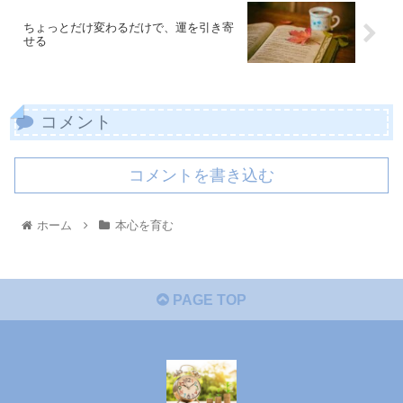
ちょっとだけ変わるだけで、運を引き寄
せる
コメント
コメントを書き込む
ホーム
本心を育む
PAGE TOP