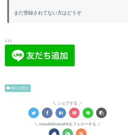
まだ登録されてない方はどうぞ
↓↓↓
本心を育む
シェアする
masakitimasakitiをフォローする