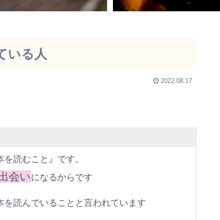
ている人
2022.08.17
本を読むこと』です。
出会い
になるからです
本を読んでいることと言われています