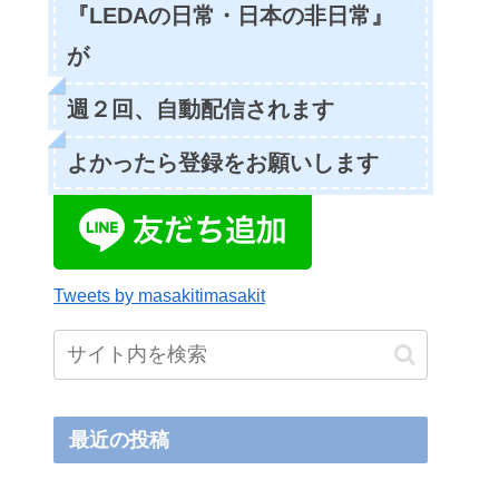
『LEDAの日常・日本の非日常』
が
週２回、自動配信されます
よかったら登録をお願いします
Tweets by masakitimasakit
最近の投稿