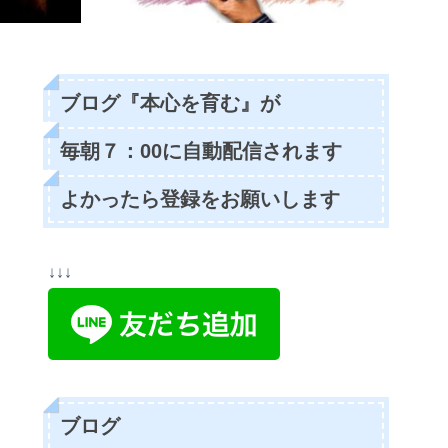
ブログ『本心を育む』が
毎朝７：00に自動配信されます
よかったら登録をお願いします
↓↓↓
ブログ