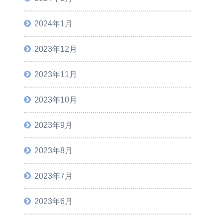
2024年1月
2023年12月
2023年11月
2023年10月
2023年9月
2023年8月
2023年7月
2023年6月