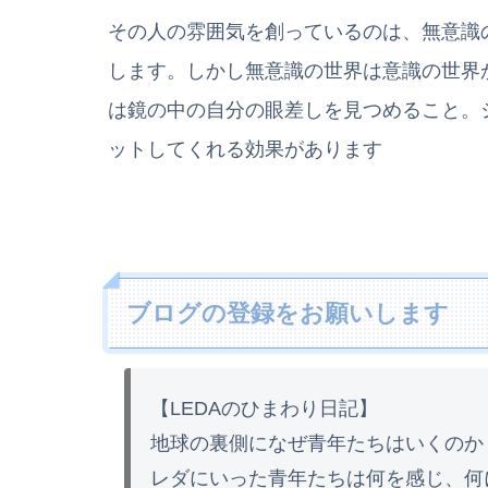
その人の雰囲気を創っているのは、無意識
します。しかし無意識の世界は意識の世界
は鏡の中の自分の眼差しを見つめること。
ットしてくれる効果があります
ブログの登録をお願いします
【LEDAのひまわり日記】
地球の裏側になぜ青年たちはいくのか
レダにいった青年たちは何を感じ、何