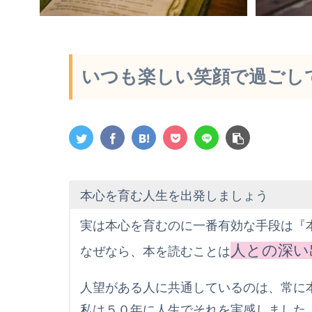
いつも楽しい笑顔で過ごし
本心を育む人生を出発しましょう
実は本心を育むのに一番有効な手段は『
人との深い
なぜなら、本を読むことは
人望がある人に共通しているのは、常に
私は５０年に人生でそれを実感しました