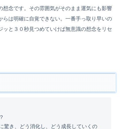
の想念です。その雰囲気がそのまま運気にも影響
からは明確に自覚できない。一番手っ取り早いの
ジッと３０秒見つめていけば無意識の想念をリセ
？
に驚き、どう消化し、どう成長していくの