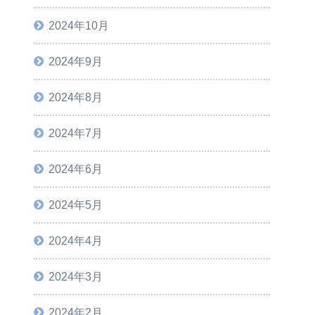
2024年10月
2024年9月
2024年8月
2024年7月
2024年6月
2024年5月
2024年4月
2024年3月
2024年2月