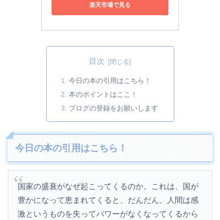
楽天市場で見る
目次
今日の本の引用はこちら！
本のポイントはここ！
ブログの登録をお願いします
今日の本の引用はこちら！
国家の盛衰がなぜ起こってくるのか。これは、国が
豊かになって恵まれてくると、だんだん、人間は感
激というものを失ってパワーがなくなってくるから