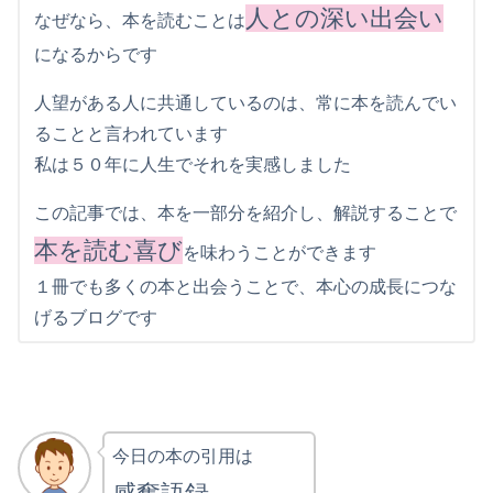
人との深い出会い
なぜなら、本を読むことは
になるからです
人望がある人に共通しているのは、常に本を読んでい
ることと言われています
私は５０年に人生でそれを実感しました
この記事では、本を一部分を紹介し、解説することで
本を読む喜び
を味わうことができます
１冊でも多くの本と出会うことで、本心の成長につな
げるブログです
今日の本の引用は