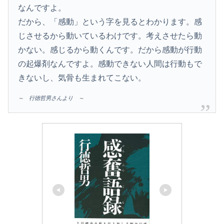
なんですよ。
だから、「感動」という字を見るとわかります。感
じさせるから動いているわけです。考えさせたら動
かない。感じるから動くんです。だから感動が行動
の起爆剤なんですよ。感動できない人間は行動もで
きないし、気骨も生まれてこない。
～ 行徳哲男さんより ～