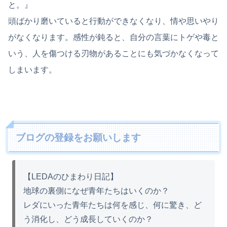
と。』
頭ばかり磨いていると行動ができなくなり、情や思いやり
がなくなります。感性が鈍ると、自分の言葉にトゲや毒と
いう、人を傷つける刃物があることにも気づかなくなって
しまいます。
ブログの登録をお願いします
【LEDAのひまわり日記】
地球の裏側になぜ青年たちはいくのか？
レダにいった青年たちは何を感じ、何に驚き、ど
う消化し、どう成長していくのか？