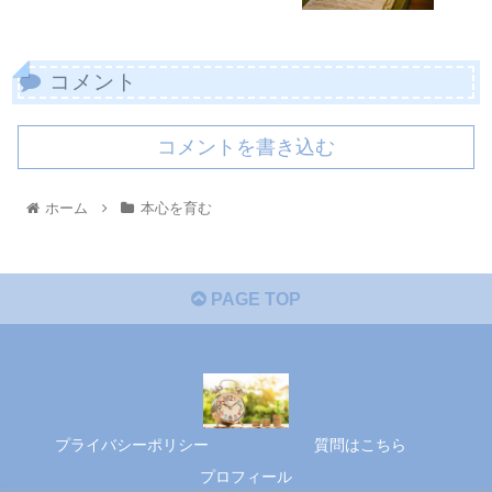
コメント
コメントを書き込む
ホーム
本心を育む
PAGE TOP
プライバシーポリシー
質問はこちら
プロフィール