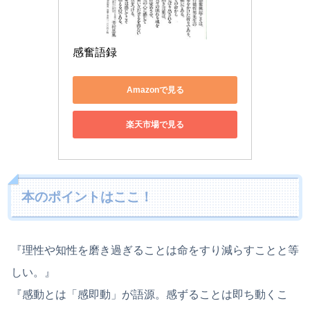
感奮語録
Amazonで見る
楽天市場で見る
本のポイントはここ！
『理性や知性を磨き過ぎることは命をすり減らすことと等
しい。』
『感動とは「感即動」が語源。感ずることは即ち動くこ