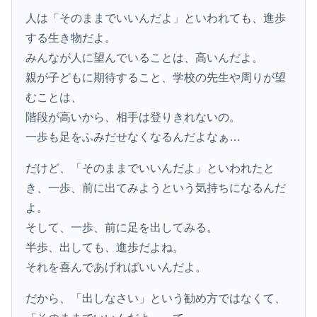
人は「そのままでいいんだよ」といわれても、進歩
する生き物だよ。
みんなが人に望んでいることは、高いんだよ。
親が子どもに期待すること、学校の先生や周りが望
むことは、
階段が高いから、相手は登りきれないの。
一歩も足をふみだせなくなるんだよなぁ…
だけど、「そのままでいいんだよ」といわれたと
き、一歩、前に出てみようという気持ちになるんだ
よ。
そして、一歩、前に足を出してみる。
半歩、出しても、進歩だよね。
それを喜んであげればいいんだよ。
だから、「出しなさい」という勧め方ではなくて、