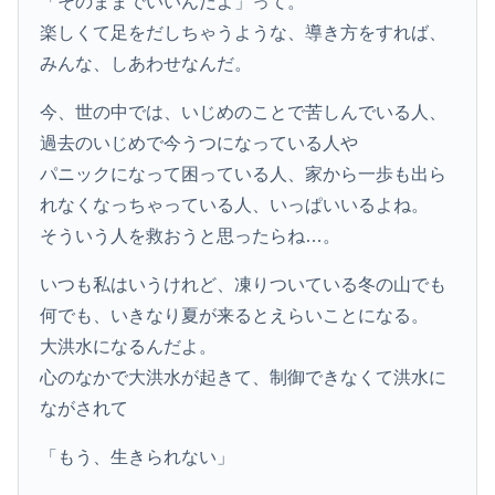
「そのままでいいんだよ」って。
楽しくて足をだしちゃうような、導き方をすれば、
みんな、しあわせなんだ。
今、世の中では、いじめのことで苦しんでいる人、
過去のいじめで今うつになっている人や
パニックになって困っている人、家から一歩も出ら
れなくなっちゃっている人、いっぱいいるよね。
そういう人を救おうと思ったらね…。
いつも私はいうけれど、凍りついている冬の山でも
何でも、いきなり夏が来るとえらいことになる。
大洪水になるんだよ。
心のなかで大洪水が起きて、制御できなくて洪水に
ながされて
「もう、生きられない」