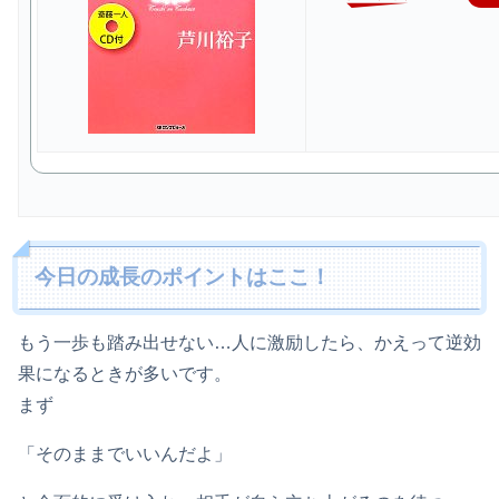
今日の成長のポイントはここ！
もう一歩も踏み出せない…人に激励したら、かえって逆効
果になるときが多いです。
まず
「そのままでいいんだよ」