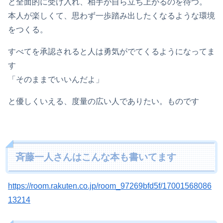
と全面的に受け入れ、相手が自ら立ち上がるのを待つ。
本人が楽しくて、思わず一歩踏み出したくなるような環境
をつくる。
すべてを承認されると人は勇気がでてくるようになってま
す
「そのままでいいんだよ」
と優しくいえる、度量の広い人でありたい。ものです
斉藤一人さんはこんな本も書いてます
https://room.rakuten.co.jp/room_97269bfd5f/17001568086
13214