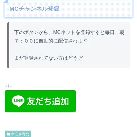
MCチャンネル登録
下のボタンから、MCネットを登録すると毎日、朝
７：００に自動的に配信されます。
まだ登録されてない方はどうぞ
↓↓↓
本心を育む