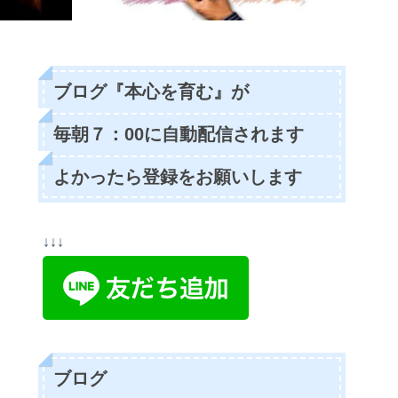
ブログ『本心を育む』が
毎朝７：00に自動配信されます
よかったら登録をお願いします
↓↓↓
ブログ