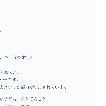
」
、私に言わせれば、
を見失い、
からです。
力といった能力がつぶされています。
た子ども」を育てること。