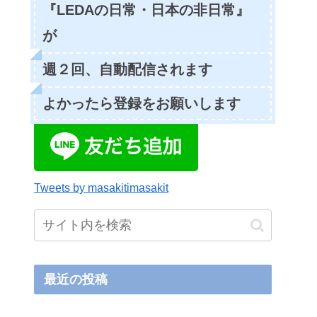
『LEDAの日常・日本の非日常』
が
週２回、自動配信されます
よかったら登録をお願いします
Tweets by masakitimasakit
最近の投稿