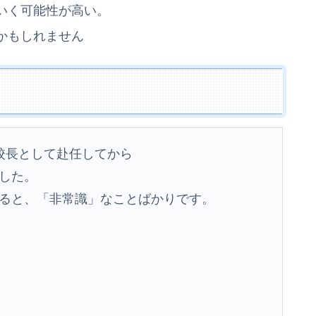
いく可能性が高い。
かもしれません
校長として赴任してから
した。
ると、「非常識」なことばかりです。