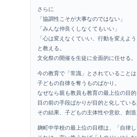
さらに
「協調性こそが大事なのではない」
「みんな仲良くしなくてもいい」
「心は変えなくていい、行動を変えよう
と教える。
文化祭の開催を生徒に全面的に任せる。
今の教育で「常識」とされていることは
子どもの自律を奪うものばかり。
なぜなら親も教員も教育の最上位の目的
目の前の手段ばかりが目的と化している
その結果、子どもの主体性や意欲、創造
麹町中学校の最上位の目標は、「自律し