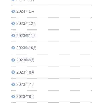
2024年1月
2023年12月
2023年11月
2023年10月
2023年9月
2023年8月
2023年7月
2023年6月