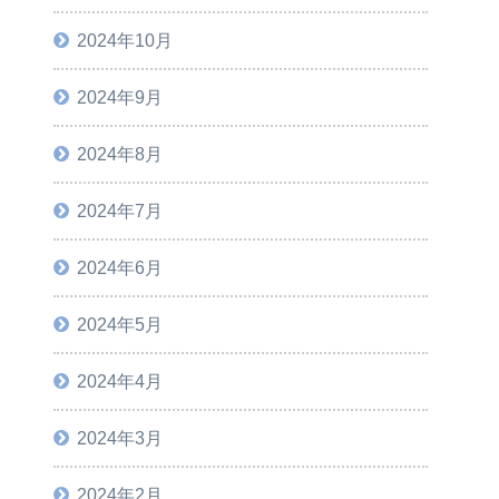
2024年10月
2024年9月
2024年8月
2024年7月
2024年6月
2024年5月
2024年4月
2024年3月
2024年2月