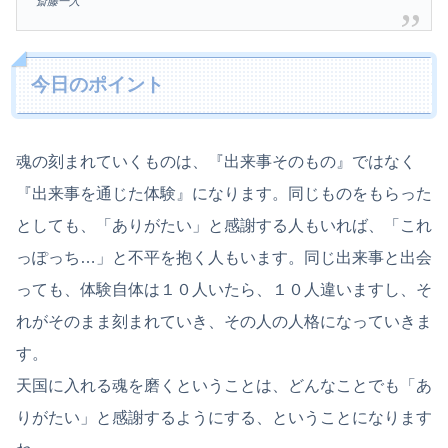
斎藤一人
今日のポイント
魂の刻まれていくものは、『出来事そのもの』ではなく
『出来事を通じた体験』になります。同じものをもらった
としても、「ありがたい」と感謝する人もいれば、「これ
っぽっち…」と不平を抱く人もいます。同じ出来事と出会
っても、体験自体は１０人いたら、１０人違いますし、そ
れがそのまま刻まれていき、その人の人格になっていきま
す。
天国に入れる魂を磨くということは、どんなことでも「あ
りがたい」と感謝するようにする、ということになります