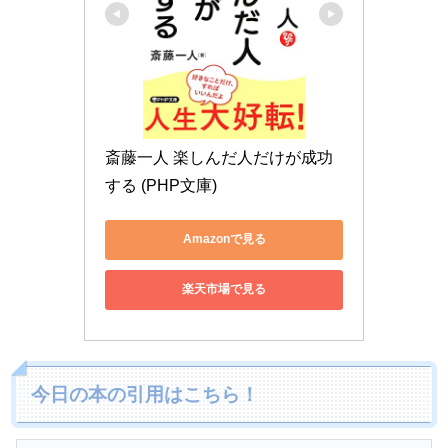
斎藤一人 楽しんだ人だけが成功
する (PHP文庫)
Amazonで見る
楽天市場で見る
今日の本の引用はこちら！