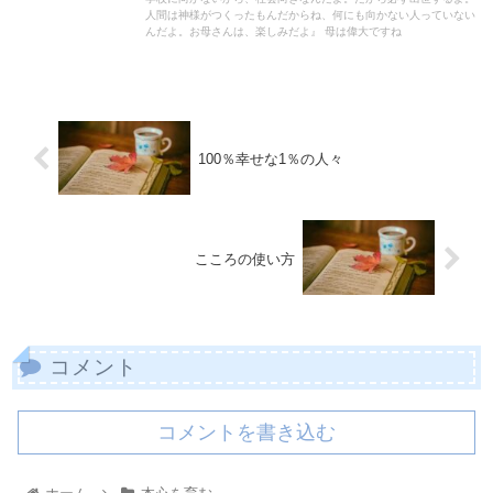
人間は神様がつくったもんだからね、何にも向かない人っていない
んだよ。お母さんは、楽しみだよ』 母は偉大ですね
100％幸せな1％の人々
こころの使い方
コメント
コメントを書き込む