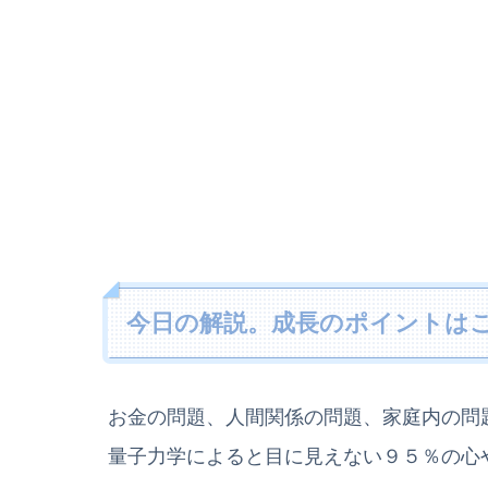
今日の解説。成長のポイントは
お金の問題、人間関係の問題、家庭内の問
量子力学によると目に見えない９５％の心