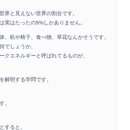
世界と見えない世界の割合です。
は実はたったの5%しかありません。
体、机や椅子、食べ物、草花なんかそうです。
は何でしょうか。
ークエネルギーと呼ばれてるものが、
界を解明する学問です。
す。
とすると、