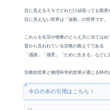
目に見える５％でどれだけ頑張っても限界
目に見えない世界は「波動」の世界です。
これらを生活や物事のとらえ方に当てはめ
昔から言われている宗教の教えてである
「感謝」「感受」「ために生きる」などに
宗教的世界と物理科学的世界が通じる時代
今日の本の引用はこちら！