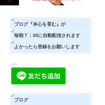
ブログ『本心を育む』が
毎朝７：00に自動配信されます
よかったら登録をお願いします
↓↓↓
ブログ