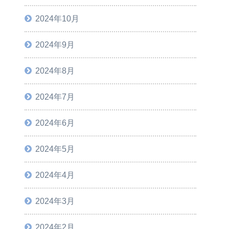
2024年10月
2024年9月
2024年8月
2024年7月
2024年6月
2024年5月
2024年4月
2024年3月
2024年2月