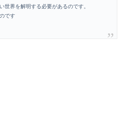
い世界を解明する必要があるのです。
のです