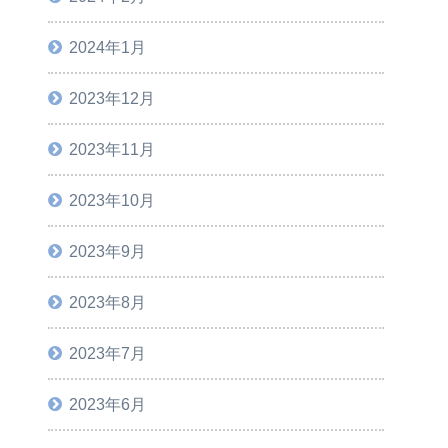
2024年1月
2023年12月
2023年11月
2023年10月
2023年9月
2023年8月
2023年7月
2023年6月