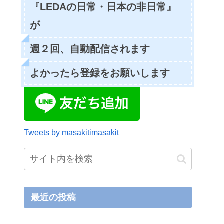
『LEDAの日常・日本の非日常』
が
週２回、自動配信されます
よかったら登録をお願いします
Tweets by masakitimasakit
最近の投稿