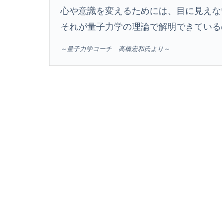
心や意識を変えるためには、目に見えな
それが量子力学の理論で解明できている
～量子力学コーチ 高橋宏和氏より～