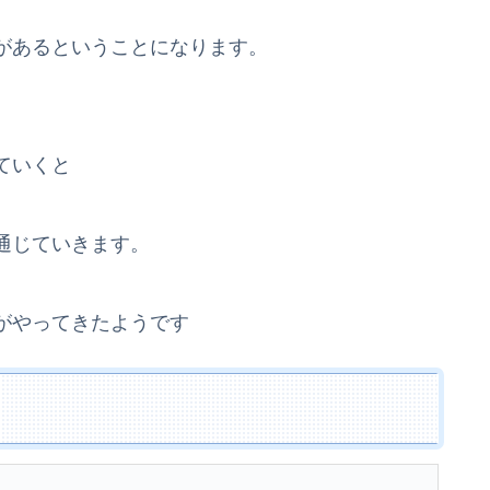
があるということになります。
ていくと
通じていきます。
がやってきたようです