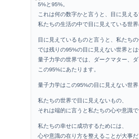
5%と95%。
これは何の数字かと言うと、目に見える
私たちの生活の中で目に見えている世界
目に見えているものと言うと、私たちの
では残りの95%の目に見えない世界と
量子力学の世界では、ダークマター、ダ
この95%にあたります。
量子力学はこの95%の目に見えない世
私たちの世界で目に見えないもの、
それは端的に言うと私たちの心や意識で
私たちの幸せに成功するためには、
心や意識の在り方を整えることが大事だ