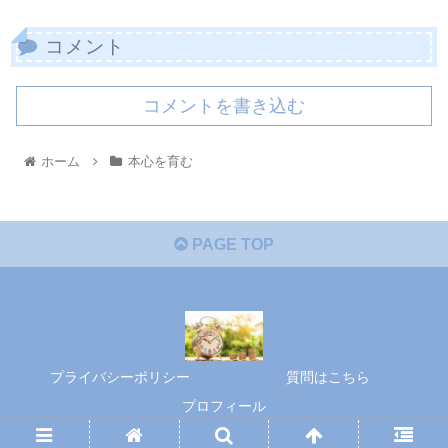
コメント
コメントを書き込む
ホーム
本心を育む
PAGE TOP
プライバシーポリシー
質問はこちら
プロフィール
© 2020 本心を育む.