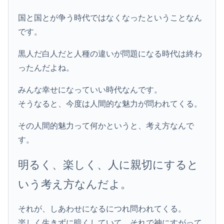
国と国とが争う時代ではなくなったということなん
です。
黒人だ白人だと人種の違いが問題になる時代は終わ
ったんだよね。
みんな幸せになっていい時代なんです。
そうなると、今度は人間的な魅力が問われてくる。
その人間的魅力って何かというと、考え方なんで
す。
明るく、楽しく、人に親切にすると
いう考え方なんだよ。
それが、しあわせになるにつれ問われてくる。
楽しく生きずに暗くしていて、それで神にすがって