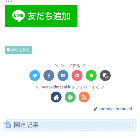
↓↓↓
本心を育む
シェアする
masakitimasakitiをフォローする
masakitimasakiti
関連記事