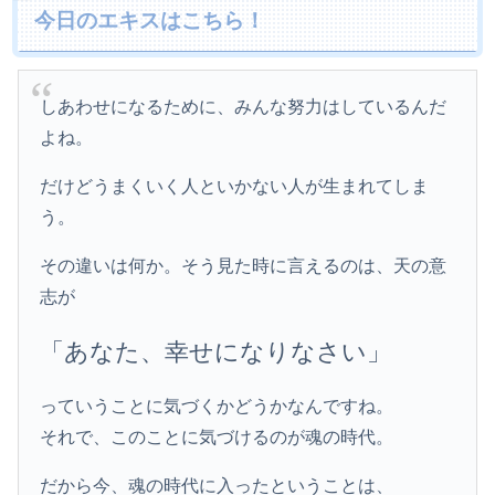
今日のエキスはこちら！
しあわせになるために、みんな努力はしているんだ
よね。
だけどうまくいく人といかない人が生まれてしま
う。
その違いは何か。そう見た時に言えるのは、天の意
志が
「あなた、幸せになりなさい」
っていうことに気づくかどうかなんですね。
それで、このことに気づけるのが魂の時代。
だから今、魂の時代に入ったということは、