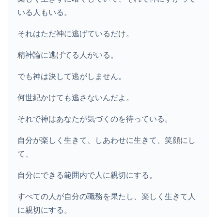
いる人もいる。
それはただ神に逃げているだけ。
精神論に逃げてる人がいる。
でも神は決して逃がしません。
何世紀かけても逃さないんだよ。
それで神はあなたが気づくのを待っている。
自分が楽しく生きて、しあわせに生きて、笑顔にし
て、
自分にできる範囲内で人に親切にする。
すべての人が自分の職務を果たし、楽しく生きて人
に親切にする。