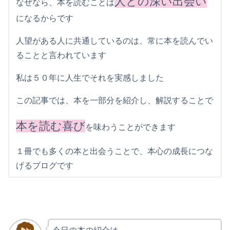
人との深い出会い
なぜなら、本を読むことは
になるからです
人望がある人に共通しているのは、常に本を読んでい
ることと言われています
私は５０年に人生でそれを実感しました
この記事では、本を一部分を紹介し、解説することで
本を読む喜び
を味わうことができます
１冊でも多くの本と出会うことで、本心の成長につな
げるブログです