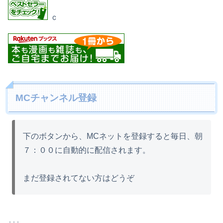
ｃ
MCチャンネル登録
下のボタンから、MCネットを登録すると毎日、朝
７：００に自動的に配信されます。
まだ登録されてない方はどうぞ