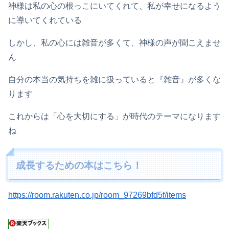
神様は私の心の根っこにいてくれて、私が幸せになるよう
に導いてくれている
しかし、私の心には雑音が多くて、神様の声が聞こえませ
ん
自分の本当の気持ちを雑に扱っていると『雑音』が多くな
ります
これからは「心を大切にする」が時代のテーマになります
ね
成長するための本はこちら！
https://room.rakuten.co.jp/room_97269bfd5f/items