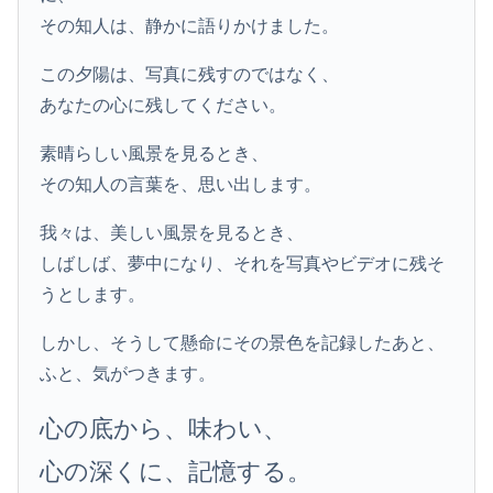
その知人は、静かに語りかけました。
この夕陽は、写真に残すのではなく、
あなたの心に残してください。
素晴らしい風景を見るとき、
その知人の言葉を、思い出します。
我々は、美しい風景を見るとき、
しばしば、夢中になり、それを写真やビデオに残そ
うとします。
しかし、そうして懸命にその景色を記録したあと、
ふと、気がつきます。
心の底から、味わい、
心の深くに、記憶する。