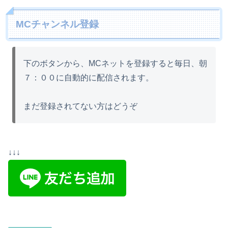
MCチャンネル登録
下のボタンから、MCネットを登録すると毎日、朝
７：００に自動的に配信されます。
まだ登録されてない方はどうぞ
↓↓↓