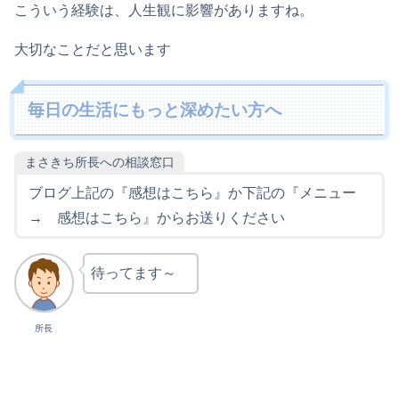
こういう経験は、人生観に影響がありますね。
大切なことだと思います
毎日の生活にもっと深めたい方へ
まさきち所長への相談窓口
ブログ上記の『感想はこちら』か下記の『メニュー
→ 感想はこちら』からお送りください
待ってます～
所長