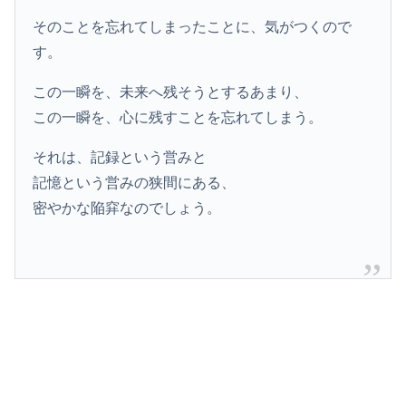
そのことを忘れてしまったことに、気がつくので
す。
この一瞬を、未来へ残そうとするあまり、
この一瞬を、心に残すことを忘れてしまう。
それは、記録という営みと
記憶という営みの狭間にある、
密やかな陥穽なのでしょう。