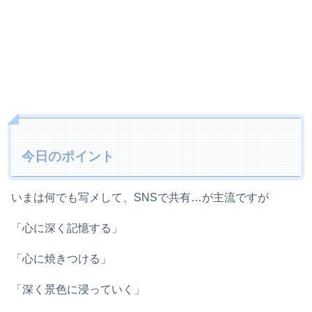
今日のポイント
いまは何でも写メして、SNSで共有…が主流ですが
「心に深く記憶する」
「心に焼きつける」
「深く景色に浸っていく」