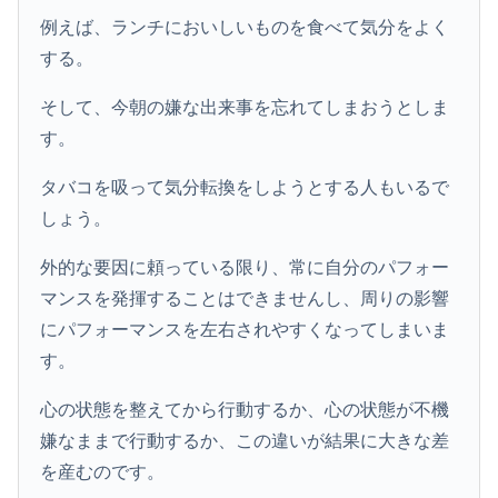
例えば、ランチにおいしいものを食べて気分をよく
する。
そして、今朝の嫌な出来事を忘れてしまおうとしま
す。
タバコを吸って気分転換をしようとする人もいるで
しょう。
外的な要因に頼っている限り、常に自分のパフォー
マンスを発揮することはできませんし、周りの影響
にパフォーマンスを左右されやすくなってしまいま
す。
心の状態を整えてから行動するか、心の状態が不機
嫌なままで行動するか、この違いが結果に大きな差
を産むのです。