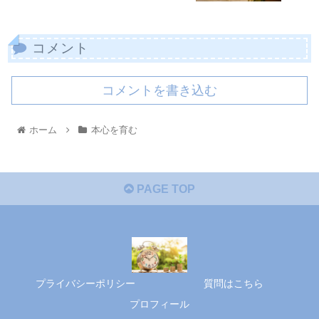
コメント
コメントを書き込む
ホーム
本心を育む
PAGE TOP
プライバシーポリシー
質問はこちら
プロフィール