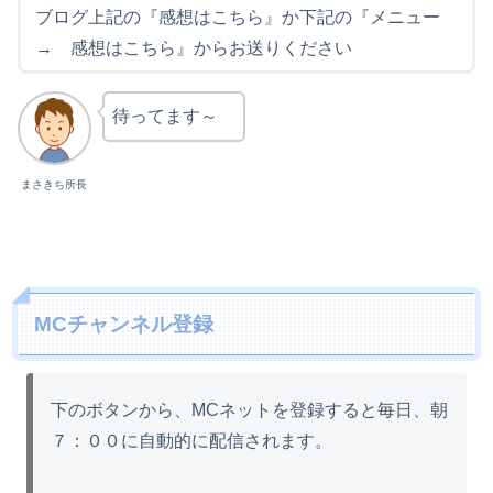
ブログ上記の『感想はこちら』か下記の『メニュー
→ 感想はこちら』からお送りください
待ってます～
まさきち所長
MCチャンネル登録
下のボタンから、MCネットを登録すると毎日、朝
７：００に自動的に配信されます。