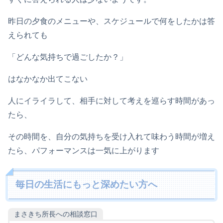
昨日の夕食のメニューや、スケジュールで何をしたかは答
えられても
「どんな気持ちで過ごしたか？」
はなかなか出てこない
人にイライラして、相手に対して考えを巡らす時間があっ
たら、
その時間を、自分の気持ちを受け入れて味わう時間が増え
たら、パフォーマンスは一気に上がります
毎日の生活にもっと深めたい方へ
まさきち所長への相談窓口