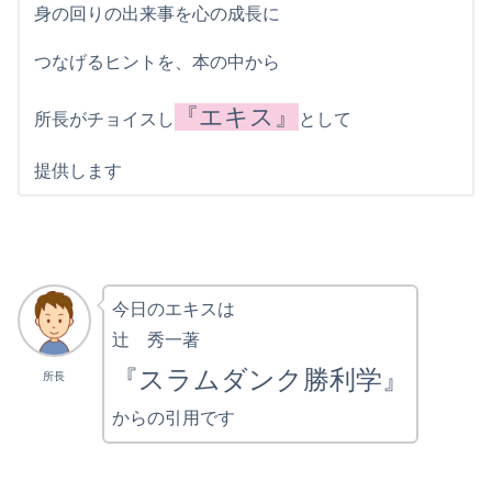
身の回りの出来事を心の成長に
つなげるヒントを、本の中から
『エキス』
所長がチョイスし
として
提供します
今日のエキスは
辻 秀一著
『スラムダンク勝利学』
所長
からの引用です