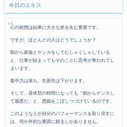
今日のエキス
心の状態は結果に大きな差を生む要素です。
ですが、ほとんどの人はどうでしょうか？
朝から家族とケンカをしてむしゃくしゃしている
と、仕事が始まってもそのことに思考が奪われてし
まいます。
集中力は落ち、生産性は下がります。
そして、昼休憩の時間になっても「朝からケンカし
て最悪だ」と、愚痴をこぼしつづけているのです。
このような人が自分のパフォーマンスを取り戻すに
は、何か外的な要因に頼るしかありません。