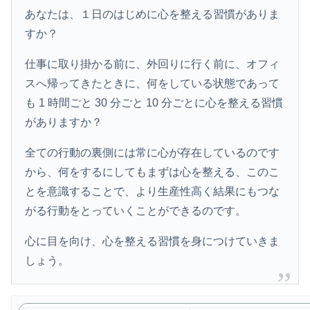
あなたは、１日のはじめに心を整える習慣がありま
すか？
仕事に取り掛かる前に、外回りに行く前に、オフィ
スへ帰ってきたときに、何をしている状態であって
も 1 時間ごと 30 分ごと 10 分ごとに心を整える習慣
がありますか？
全ての行動の裏側には常に心が存在しているのです
から、何をするにしてもまずは心を整える、このこ
とを意識することで、より生産性高く結果にもつな
がる行動をとっていくことができるのです。
心に目を向け、心を整える習慣を身につけていきま
しょう。