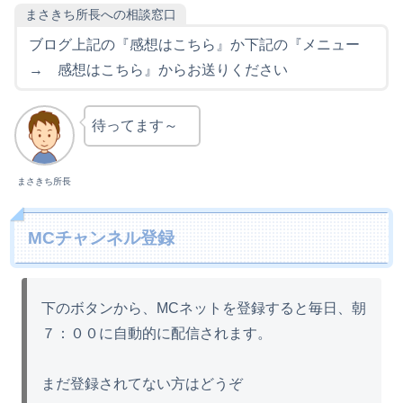
まさきち所長への相談窓口
ブログ上記の『感想はこちら』か下記の『メニュー
→ 感想はこちら』からお送りください
待ってます～
まさきち所長
MCチャンネル登録
下のボタンから、MCネットを登録すると毎日、朝
７：００に自動的に配信されます。
まだ登録されてない方はどうぞ