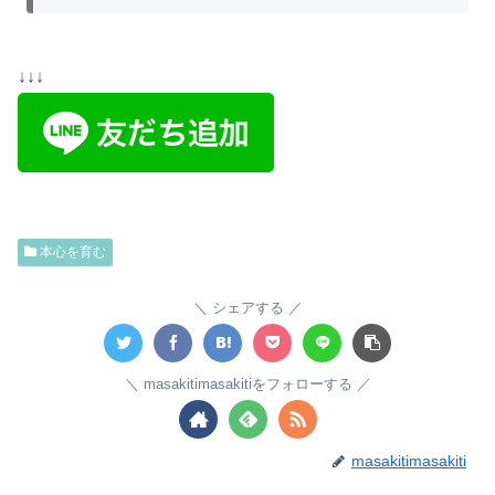
↓↓↓
本心を育む
シェアする
masakitimasakitiをフォローする
masakitimasakiti