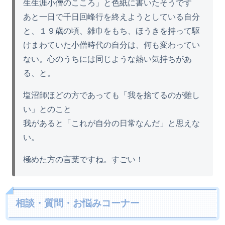
生生涯小僧のこころ」と色紙に書いたそうです
あと一日で千日回峰行を終えようとしている自分
と、１９歳の頃、雑巾をもち、ほうきを持って駆
けまわていた小僧時代の自分は、何も変わってい
ない。心のうちには同じような熱い気持ちがあ
る、と。
塩沼師ほどの方であっても「我を捨てるのが難し
い」とのこと
我があると「これが自分の日常なんだ」と思えな
い。
極めた方の言葉ですね。すごい！
相談・質問・お悩みコーナー