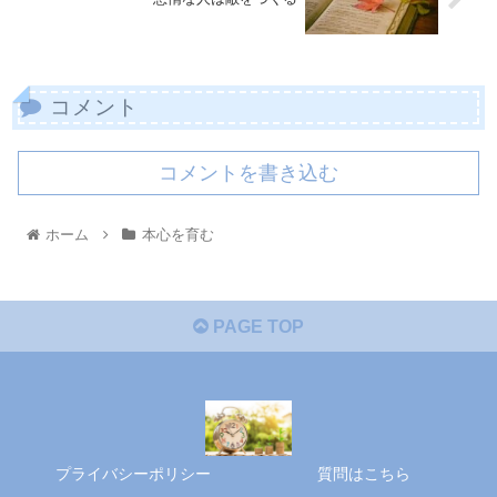
コメント
コメントを書き込む
ホーム
本心を育む
PAGE TOP
プライバシーポリシー
質問はこちら